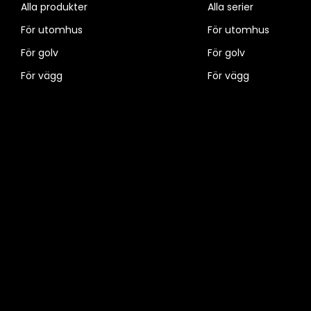
Alla produkter
Alla serier
För utomhus
För utomhus
För golv
För golv
För vägg
För vägg