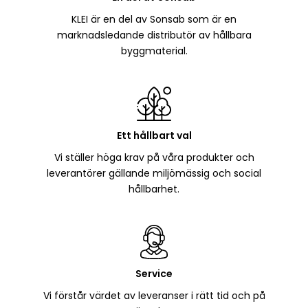
KLEI är en del av Sonsab som är en
marknadsledande distributör av hållbara
byggmaterial.
Ett hållbart val
Vi ställer höga krav på våra produkter och
leverantörer gällande miljömässig och social
hållbarhet.
Service
Vi förstår värdet av leveranser i rätt tid och på