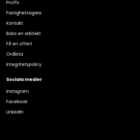
Proffs
Fastighetsägare
Kontakt
Boka en arkitekt
Få en offert
Ordlista
Integritetspolicy
Sociala medier
Instagram
Facebook
LinkedIn