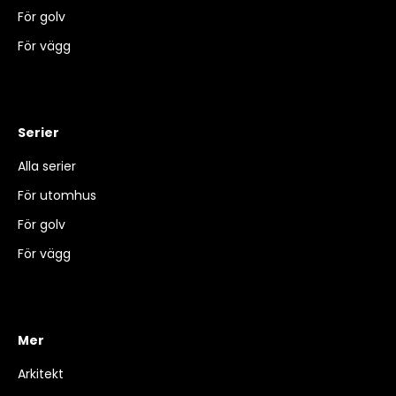
För golv
För vägg
Serier
Alla serier
För utomhus
För golv
För vägg
Mer
Arkitekt