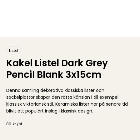
Listel
Kakel Listel Dark Grey
Pencil Blank 3x15cm
Denna samling dekorativa klassiska lister och
sockelplattor skapar den rätta känslan i till exempel
klassisk viktoriansk stil. Keramiska lister har på senare tid
blivit ett populärt inslag i klassisk design.
80
kr /
st