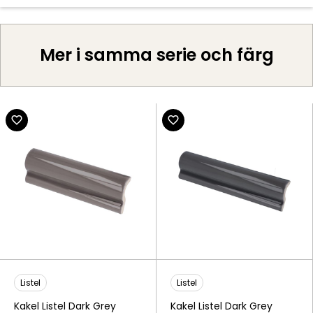
Mer i samma serie och färg
Listel
Listel
Kakel Listel Dark Grey
Kakel Listel Dark Grey