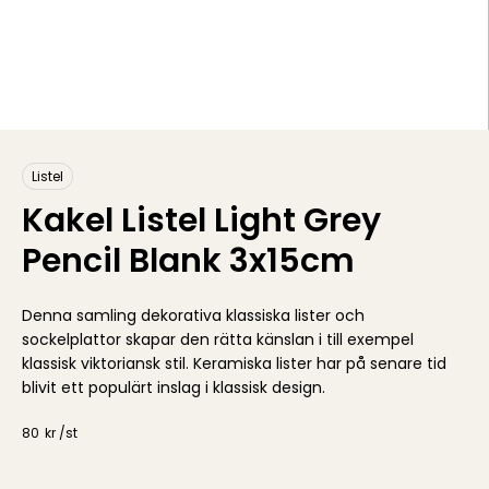
Listel
Kakel Listel Light Grey
Pencil Blank 3x15cm
Denna samling dekorativa klassiska lister och
sockelplattor skapar den rätta känslan i till exempel
klassisk viktoriansk stil. Keramiska lister har på senare tid
blivit ett populärt inslag i klassisk design.
80
kr /
st