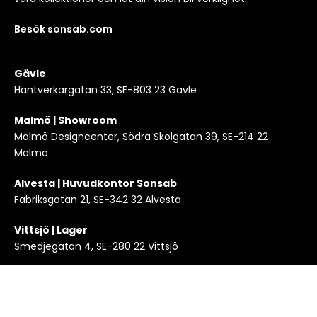
Besök sonsab.com
Gävle
Hantverkargatan 33, SE-803 23 Gävle
Malmö | Showroom
Malmö Designcenter, Södra Skolgatan 39, SE-214 22
Malmö
Alvesta | Huvudkontor Sonsab
Fabriksgatan 21, SE-342 32 Alvesta
Vittsjö | Lager
Smedjegatan 4, SE-280 22 Vittsjö