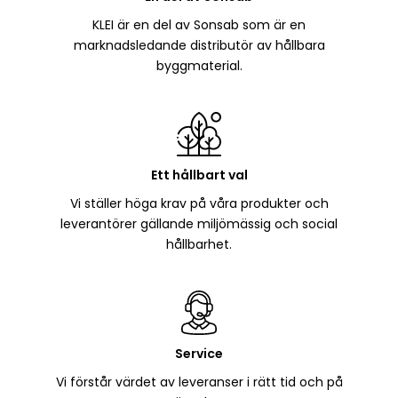
KLEI är en del av Sonsab som är en
marknadsledande distributör av hållbara
byggmaterial.
Ett hållbart val
Vi ställer höga krav på våra produkter och
leverantörer gällande miljömässig och social
hållbarhet.
Service
Vi förstår värdet av leveranser i rätt tid och på