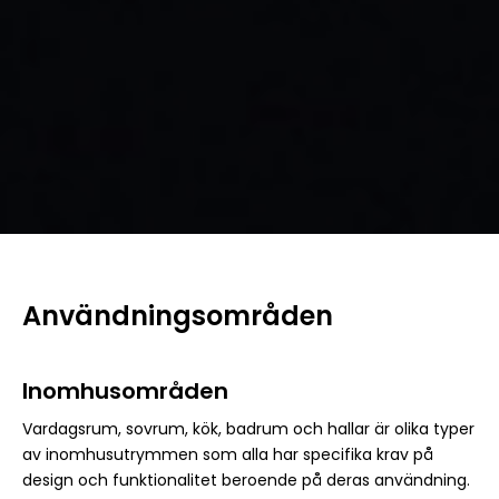
Användningsområden
Inomhusområden
Vardagsrum, sovrum, kök, badrum och hallar är olika typer
av inomhusutrymmen som alla har specifika krav på
design och funktionalitet beroende på deras användning.