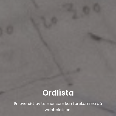
Ordlista
En översikt av termer som kan förekomma på
webbplatsen.