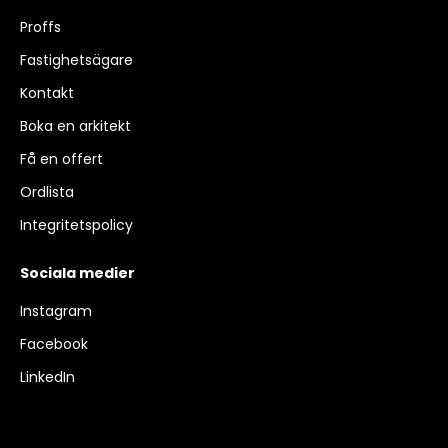
Proffs
Fastighetsägare
Kontakt
Boka en arkitekt
Få en offert
Ordlista
Integritetspolicy
Sociala medier
Instagram
Facebook
LinkedIn