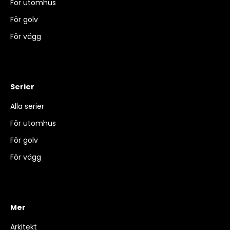
För utomhus
För golv
För vägg
Serier
Alla serier
För utomhus
För golv
För vägg
Mer
Arkitekt