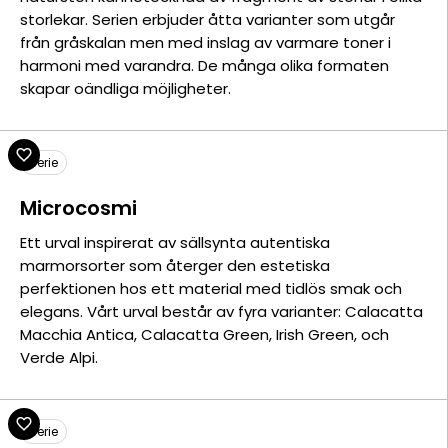
storlekar. Serien erbjuder åtta varianter som utgår
från gråskalan men med inslag av varmare toner i
harmoni med varandra. De många olika formaten
skapar oändliga möjligheter.
Serie
Microcosmi
Ett urval inspirerat av sällsynta autentiska
marmorsorter som återger den estetiska
perfektionen hos ett material med tidlös smak och
elegans. Vårt urval består av fyra varianter: Calacatta
Macchia Antica, Calacatta Green, Irish Green, och
Verde Alpi.
Serie