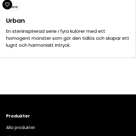
Serie
Urban
En steninspirerad serie i fyra kulörer med ett
homogent mönster som gör den tidlös och skapar ett
lugnt och harmoniskt intryck.
Produkter
Alla produkter