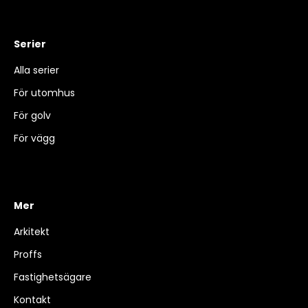
Serier
Alla serier
För utomhus
För golv
För vägg
Mer
Arkitekt
Proffs
Fastighetsägare
Kontakt