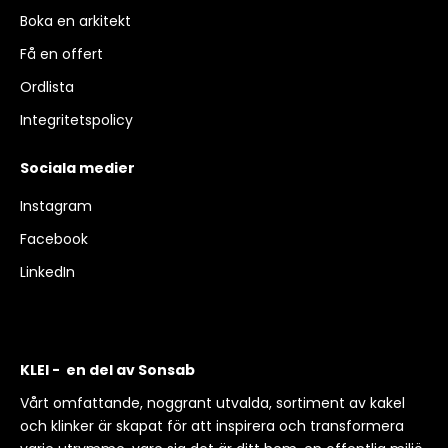
Boka en arkitekt
Få en offert
Ordlista
Integritetspolicy
Sociala medier
Instagram
Facebook
LinkedIn
KLEI - en del av Sonsab
Vårt omfattande, noggrant utvalda, sortiment av kakel
och klinker är skapat för att inspirera och transformera