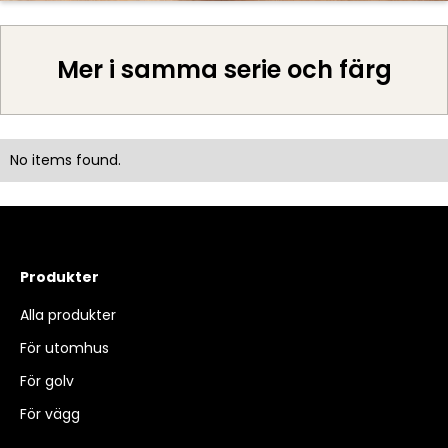
Mer i samma serie och färg
No items found.
Produkter
Alla produkter
För utomhus
För golv
För vägg