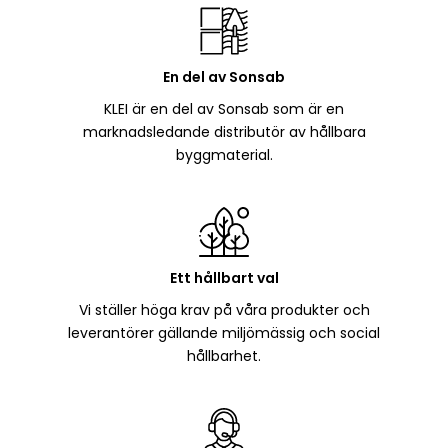
En del av Sonsab
KLEI är en del av Sonsab som är en
marknadsledande distributör av hållbara
byggmaterial.
Ett hållbart val
Vi ställer höga krav på våra produkter och
leverantörer gällande miljömässig och social
hållbarhet.