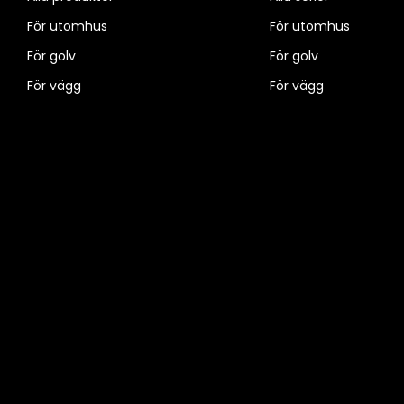
För utomhus
För utomhus
För golv
För golv
För vägg
För vägg