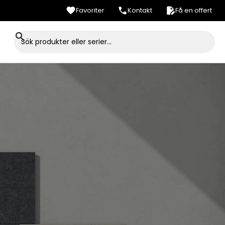
Favoriter
Kontakt
Få en offert