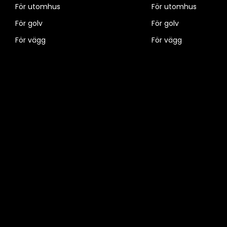
För utomhus
För utomhus
För golv
För golv
För vägg
För vägg