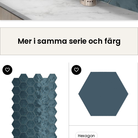
Mer i samma serie och färg
Hexagon