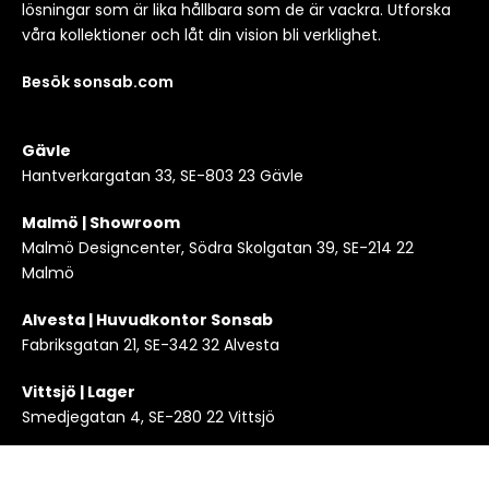
lösningar som är lika hållbara som de är vackra. Utforska
våra kollektioner och låt din vision bli verklighet.
Besök sonsab.com
Gävle
Hantverkargatan 33, SE-803 23 Gävle
Malmö | Showroom
Malmö Designcenter, Södra Skolgatan 39, SE-214 22
Malmö
Alvesta | Huvudkontor Sonsab
Fabriksgatan 21, SE-342 32 Alvesta
Vittsjö | Lager
Smedjegatan 4, SE-280 22 Vittsjö