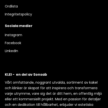
Ordlista
Integritetspolicy
Sociala medier
Instagram
Facebook
LinkedIn
KLEI - en del av Sonsab
Vårt omfattande, noggrant utvalda, sortiment av kakel
och klinker är skapat för att inspirera och transformera
varje utrymme, vare sig det är ditt hem, en offentlig miljö
eller ett kommersiellt projekt. Med en passion för detaljer
och en dedikation till hållbarhet, erbjuder vi estetiska