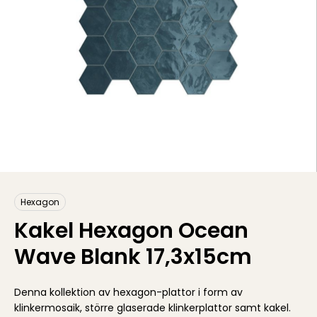
Hexagon
Kakel Hexagon Ocean
Wave Blank 17,3x15cm
Denna kollektion av hexagon-plattor i form av
klinkermosaik, större glaserade klinkerplattor samt kakel.