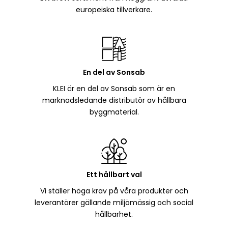
europeiska tillverkare.
En del av Sonsab
KLEI är en del av Sonsab som är en
marknadsledande distributör av hållbara
byggmaterial.
Ett hållbart val
Vi ställer höga krav på våra produkter och
leverantörer gällande miljömässig och social
hållbarhet.