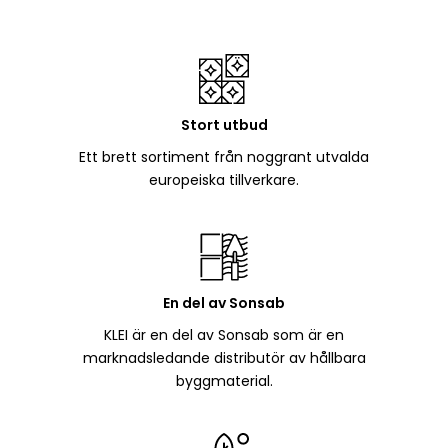
Stort utbud
Ett brett sortiment från noggrant utvalda
europeiska tillverkare.
En del av Sonsab
KLEI är en del av Sonsab som är en
marknadsledande distributör av hållbara
byggmaterial.