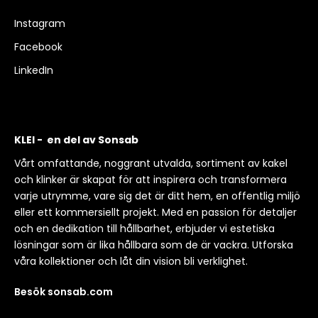
Instagram
Facebook
LinkedIn
KLEI - en del av Sonsab
Vårt omfattande, noggrant utvalda, sortiment av kakel
och klinker är skapat för att inspirera och transformera
varje utrymme, vare sig det är ditt hem, en offentlig miljö
eller ett kommersiellt projekt. Med en passion för detaljer
och en dedikation till hållbarhet, erbjuder vi estetiska
lösningar som är lika hållbara som de är vackra. Utforska
våra kollektioner och låt din vision bli verklighet.
Besök sonsab.com