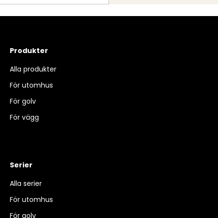
Produkter
Alla produkter
För utomhus
För golv
För vägg
Serier
Alla serier
För utomhus
För golv