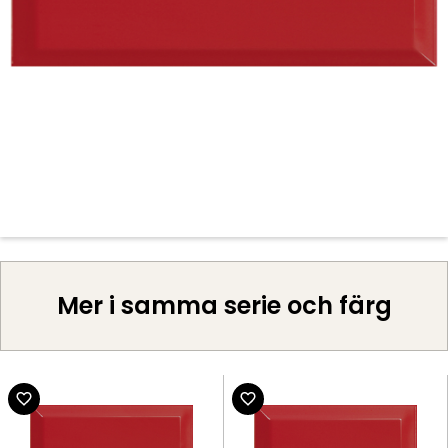
Mer i samma serie och färg