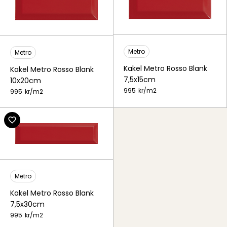
Metro
Metro
Kakel Metro Rosso Blank
Kakel Metro Rosso Blank
7,5x15cm
10x20cm
995
kr/
m2
995
kr/
m2
Metro
Kakel Metro Rosso Blank
7,5x30cm
995
kr/
m2