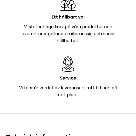
Ett hållbart val
Vi ställer höga krav på våra produkter och
leverantörer gällande miljömässig och social
hållbarhet.
Service
Vi förstår värdet av leveranser i rätt tid och på
rätt plats.