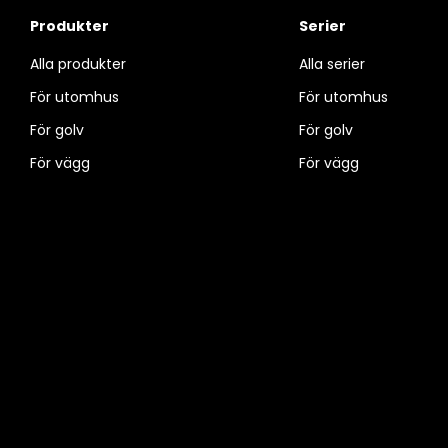
Produkter
Serier
Alla produkter
Alla serier
För utomhus
För utomhus
För golv
För golv
För vägg
För vägg