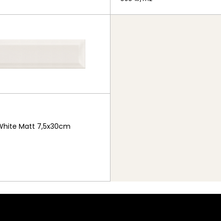
White Matt 7,5x30cm