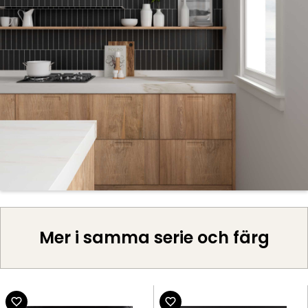
Mer i samma serie och färg