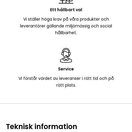
Ett hållbart val
Vi ställer höga krav på våra produkter och
leverantörer gällande miljömässig och social
hållbarhet.
Service
Vi förstår värdet av leveranser i rätt tid och på
rätt plats.
Teknisk information