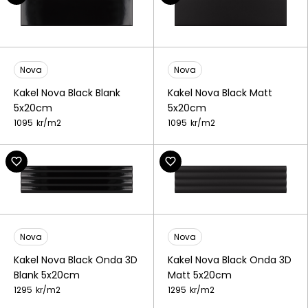
Nova
Nova
Kakel Nova Black Blank
Kakel Nova Black Matt
5x20cm
5x20cm
1095
kr/
m2
1095
kr/
m2
Nova
Nova
Kakel Nova Black Onda 3D
Kakel Nova Black Onda 3D
Blank 5x20cm
Matt 5x20cm
1295
kr/
m2
1295
kr/
m2