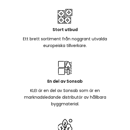
Stort utbud
Ett brett sortiment från noggrant utvalda
europeiska tillverkare.
En del av Sonsab
KLEI är en del av Sonsab som är en
marknadsledande distributör av hållbara
byggmaterial.