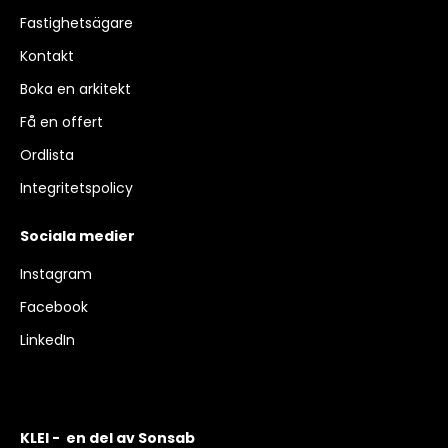
Fastighetsägare
Kontakt
Boka en arkitekt
Få en offert
Ordlista
Integritetspolicy
Sociala medier
Instagram
Facebook
LinkedIn
KLEI - en del av Sonsab