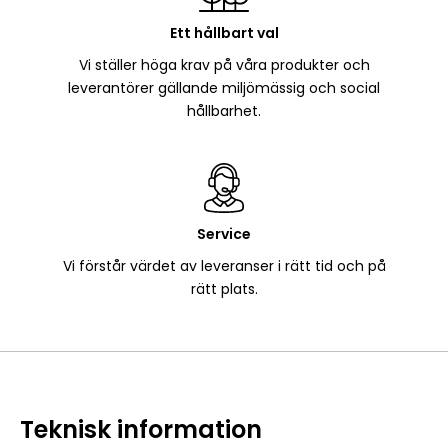
Ett hållbart val
Vi ställer höga krav på våra produkter och
leverantörer gällande miljömässig och social
hållbarhet.
Service
Vi förstår värdet av leveranser i rätt tid och på
rätt plats.
Teknisk information