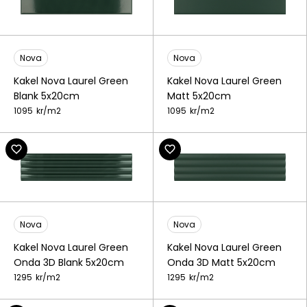
Nova
Nova
Kakel Nova Laurel Green
Kakel Nova Laurel Green
Blank 5x20cm
Matt 5x20cm
1095
kr/
m2
1095
kr/
m2
Nova
Nova
Kakel Nova Laurel Green
Kakel Nova Laurel Green
Onda 3D Blank 5x20cm
Onda 3D Matt 5x20cm
1295
kr/
m2
1295
kr/
m2