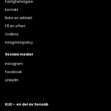
Fastighetsägare
Kontakt
Boka en arkitekt
Få en offert
Ordlista
Integritetspolicy
Sociala medier
Instagram
Facebook
LinkedIn
KLEI - en del av Sonsab