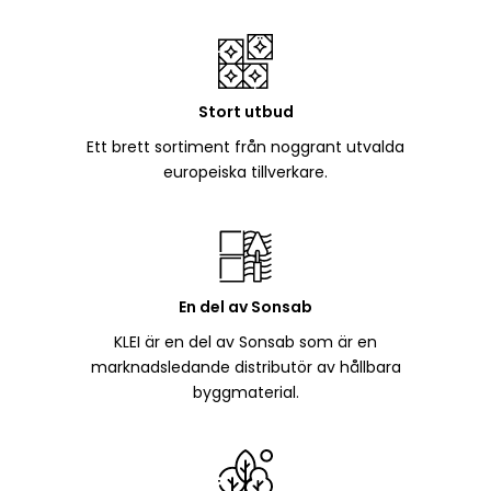
Stort utbud
Ett brett sortiment från noggrant utvalda
europeiska tillverkare.
En del av Sonsab
KLEI är en del av Sonsab som är en
marknadsledande distributör av hållbara
byggmaterial.