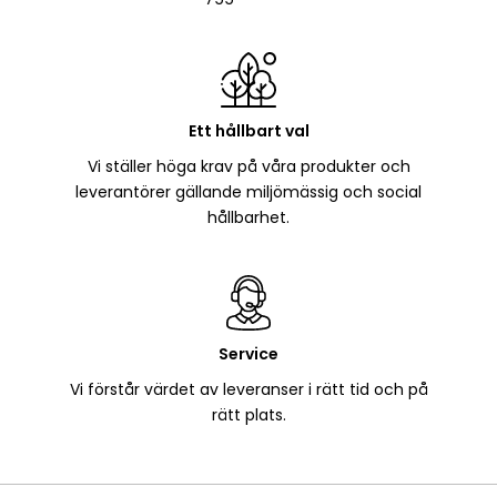
Ett hållbart val
Vi ställer höga krav på våra produkter och
leverantörer gällande miljömässig och social
hållbarhet.
Service
Vi förstår värdet av leveranser i rätt tid och på
rätt plats.