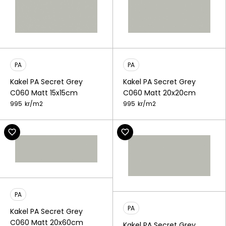
PA
PA
Kakel PA Secret Grey
Kakel PA Secret Grey
C060 Matt 15x15cm
C060 Matt 20x20cm
995
kr/
m2
995
kr/
m2
PA
PA
Kakel PA Secret Grey
C060 Matt 20x60cm
Kakel PA Secret Grey