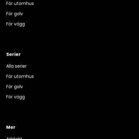
För utomhus
För golv
För vägg
Serier
Alla serier
För utomhus
För golv
För vägg
Mer
Arkitekt