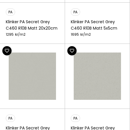
PA
PA
Klinker PA Secret Grey
Klinker PA Secret Grey
C460 R10B Matt 20x20cm
C460 R10B Matt 5x5cm
1295
kr/
m2
1695
kr/
m2
PA
PA
Klinker PA Secret Grey
Klinker PA Secret Grey