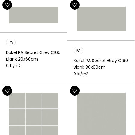
PA
PA
Kakel PA Secret Grey C160
Blank 20x60cm
Kakel PA Secret Grey C160
0
kr/
m2
Blank 30x60cm
0
kr/
m2