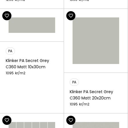
PA
Klinker PA Secret Grey
C360 Matt 10x30cm
1095
kr/
m2
PA
Klinker PA Secret Grey
C360 Matt 20x20cm
1095
kr/
m2