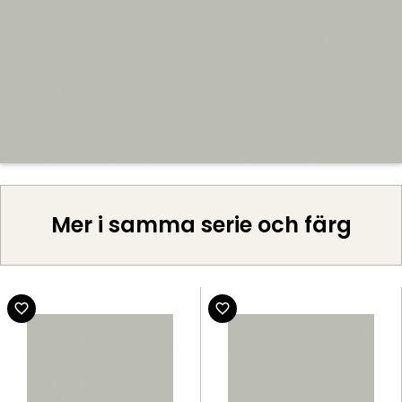
Mer i samma serie och färg