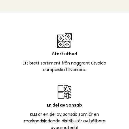
Stort utbud
Ett brett sortiment från noggrant utvalda
europeiska tillverkare.
En del av Sonsab
KLEI är en del av Sonsab som är en
marknadsledande distributör av hållbara
byggmaterial.