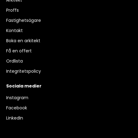
Proffs
Fastighetsägare
Kontakt
Boka en arkitekt
Få en offert
Ordlista
Integritetspolicy
Sociala medier
Instagram
Facebook
LinkedIn