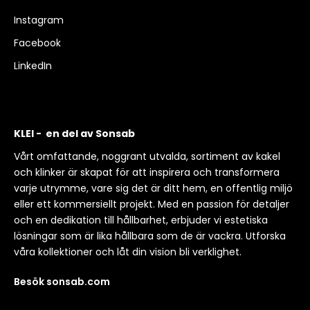
Instagram
Facebook
LinkedIn
KLEI - en del av Sonsab
Vårt omfattande, noggrant utvalda, sortiment av kakel
och klinker är skapat för att inspirera och transformera
varje utrymme, vare sig det är ditt hem, en offentlig miljö
eller ett kommersiellt projekt. Med en passion för detaljer
och en dedikation till hållbarhet, erbjuder vi estetiska
lösningar som är lika hållbara som de är vackra. Utforska
våra kollektioner och låt din vision bli verklighet.
Besök sonsab.com