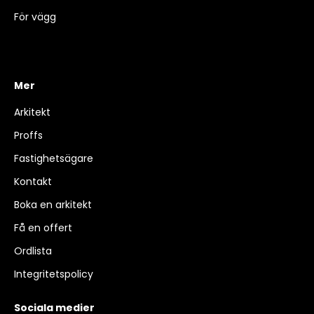
För vägg
Mer
Arkitekt
Proffs
Fastighetsägare
Kontakt
Boka en arkitekt
Få en offert
Ordlista
Integritetspolicy
Sociala medier