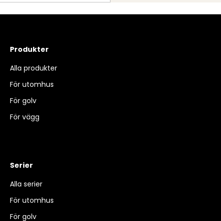
Produkter
Alla produkter
För utomhus
För golv
För vägg
Serier
Alla serier
För utomhus
För golv