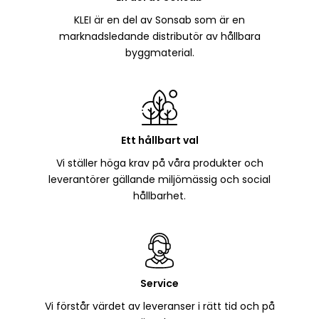
KLEI är en del av Sonsab som är en
marknadsledande distributör av hållbara
byggmaterial.
Ett hållbart val
Vi ställer höga krav på våra produkter och
leverantörer gällande miljömässig och social
hållbarhet.
Service
Vi förstår värdet av leveranser i rätt tid och på