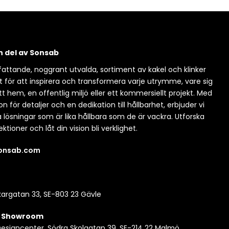
en del av Sonsab
attande, noggrant utvalda, sortiment av kakel och klinker
t för att inspirera och transformera varje utrymme, vare sig
itt hem, en offentlig miljö eller ett kommersiellt projekt. Med
n för detaljer och en dedikation till hållbarhet, erbjuder vi
a lösningar som är lika hållbara som de är vackra. Utforska
ektioner och låt din vision bli verklighet.
sonsab.com
argatan 33, SE-803 23 Gävle
| Showroom
esigncenter, Södra Skolgatan 39, SE-214 22 Malmö