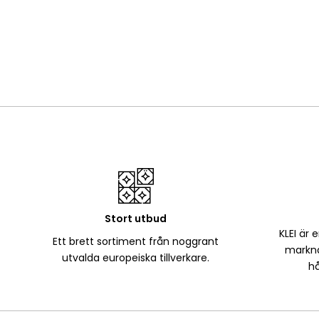
Stort utbud
KLEI är 
Ett brett sortiment från noggrant
markna
utvalda europeiska tillverkare.
hå