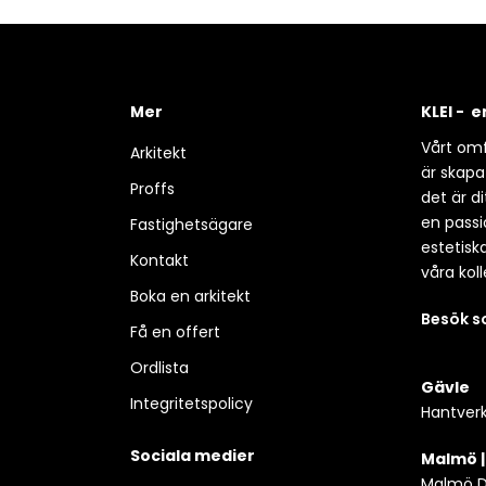
Mer
KLEI - 
Vårt omf
Arkitekt
är skapa
Proffs
det är d
en passio
Fastighetsägare
estetisk
Kontakt
våra koll
Boka en arkitekt
Besök 
Få en offert
Ordlista
Gävle
Integritetspolicy
Hantverk
Sociala medier
Malmö 
Malmö D