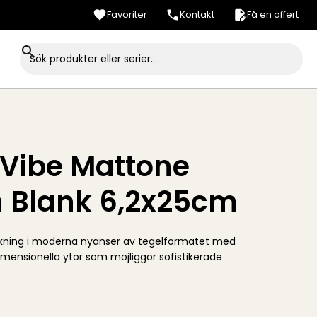
Favoriter
Kontakt
Få en offert
 Vibe Mattone
 Blank 6,2x25cm
olkning i moderna nyanser av tegelformatet med
mensionella ytor som möjliggör sofistikerade