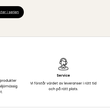
ter i serien
Service
 produkter
Vi förstår värdet av leveranser i rätt tid
iljömässig
och på rätt plats.
t.