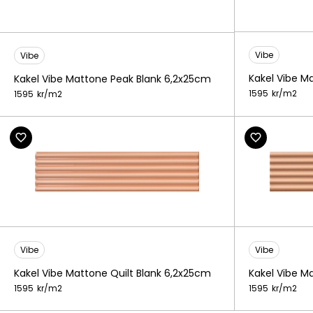
Vibe
Vibe
Kakel Vibe M
Kakel Vibe Mattone Peak Blank 6,2x25cm
1595
kr/
m2
1595
kr/
m2
Vibe
Vibe
Kakel Vibe Mattone Quilt Blank 6,2x25cm
Kakel Vibe M
1595
kr/
m2
1595
kr/
m2