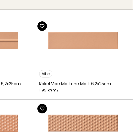
Vibe
t 6,2x25cm
Kakel Vibe Mattone Matt 6,2x25cm
1195
kr/
m2