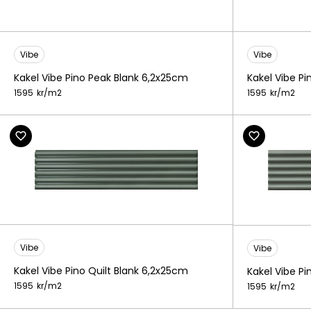
Vibe
Vibe
Kakel Vibe P
Kakel Vibe Pino Peak Blank 6,2x25cm
1595
kr/
m2
1595
kr/
m2
Vibe
Vibe
Kakel Vibe Pino Quilt Blank 6,2x25cm
Kakel Vibe P
1595
kr/
m2
1595
kr/
m2