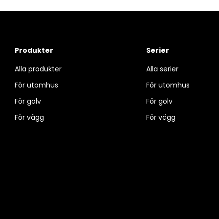
Produkter
Serier
Alla produkter
Alla serier
För utomhus
För utomhus
För golv
För golv
För vägg
För vägg