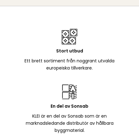
Stort utbud
Ett brett sortiment från noggrant utvalda
europeiska tillverkare.
En del av Sonsab
KLEI är en del av Sonsab som är en
marknadsledande distributör av hållbara
byggmaterial.