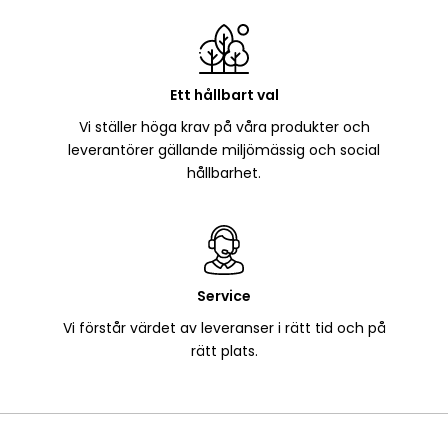
Ett hållbart val
Vi ställer höga krav på våra produkter och
leverantörer gällande miljömässig och social
hållbarhet.
Service
Vi förstår värdet av leveranser i rätt tid och på
rätt plats.