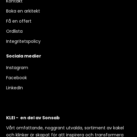
Kontakt
Boka en arkitekt
Få en offert
Ordlista
Integritetspolicy
Sociala medier
Instagram
Facebook
LinkedIn
KLEI - en del av Sonsab
Vårt omfattande, noggrant utvalda, sortiment av kakel
och klinker är skapat för att inspirera och transformera