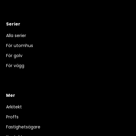
Serier
Alla serier
För utomhus
För golv
För vägg
Mer
Arkitekt
Proffs
Fastighetsägare