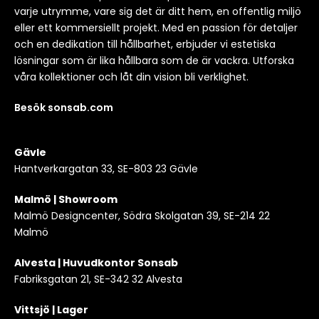
varje utrymme, vare sig det är ditt hem, en offentlig miljö
eller ett kommersiellt projekt. Med en passion för detaljer
och en dedikation till hållbarhet, erbjuder vi estetiska
lösningar som är lika hållbara som de är vackra. Utforska
våra kollektioner och låt din vision bli verklighet.
Besök sonsab.com
Gävle
Hantverkargatan 33, SE-803 23 Gävle
Malmö | Showroom
Malmö Designcenter, Södra Skolgatan 39, SE-214 22
Malmö
Alvesta | Huvudkontor Sonsab
Fabriksgatan 21, SE-342 32 Alvesta
Vittsjö | Lager