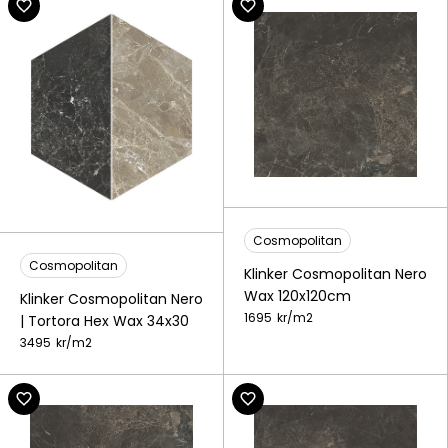
Cosmopolitan
Cosmopolitan
Klinker Cosmopolitan Nero
Wax 120x120cm
Klinker Cosmopolitan Nero
1695
kr/
m2
| Tortora Hex Wax 34x30
3495
kr/
m2