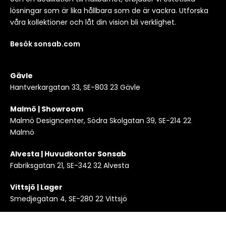
lösningar som är lika hållbara som de är vackra. Utforska
våra kollektioner och låt din vision bli verklighet.
Besök sonsab.com
Gävle
Hantverkargatan 33, SE-803 23 Gävle
Malmö | Showroom
Malmö Designcenter, Södra Skolgatan 39, SE-214 22
Malmö
Alvesta | Huvudkontor Sonsab
Fabriksgatan 21, SE-342 32 Alvesta
Vittsjö | Lager
Smedjegatan 4, SE-280 22 Vittsjö