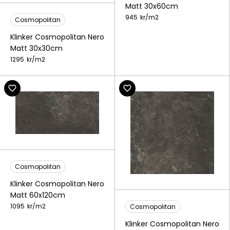
Matt 30x60cm
945
kr/
m2
Cosmopolitan
Klinker Cosmopolitan Nero
Matt 30x30cm
1295
kr/
m2
Cosmopolitan
Klinker Cosmopolitan Nero
Matt 60x120cm
1095
kr/
m2
Cosmopolitan
Klinker Cosmopolitan Nero