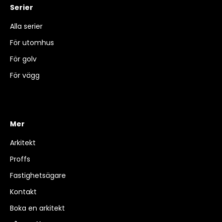
Serier
Alla serier
För utomhus
För golv
För vägg
Mer
Arkitekt
Proffs
Fastighetsägare
Kontakt
Boka en arkitekt