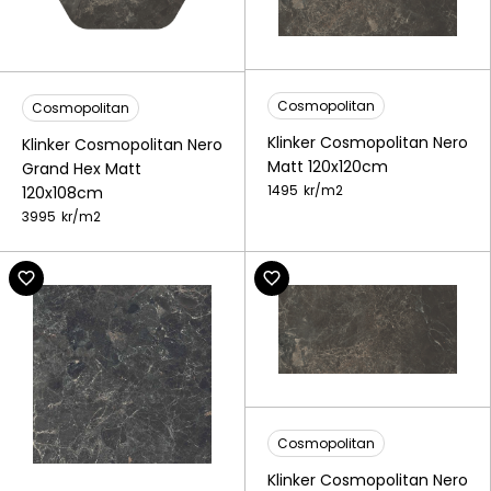
Cosmopolitan
Cosmopolitan
Klinker Cosmopolitan Nero
Klinker Cosmopolitan Nero
Matt 120x120cm
Grand Hex Matt
1495
kr/
m2
120x108cm
3995
kr/
m2
Cosmopolitan
Klinker Cosmopolitan Nero