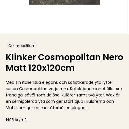
Cosmopolitan
Klinker Cosmopolitan Nero
Matt 120x120cm
Med sin italienska elegans och sofistikerade yta lyfter
serien Cosmopolitan varje rum. Kollektionen innehåller sex
trendiga, såväl som tidlösa, kulörer samt två ytor. Wax är
en semipolerad yta som ger stort djup i kulörerna och
Matt som ger en mer återhållen elegans.
1495
kr /
m2