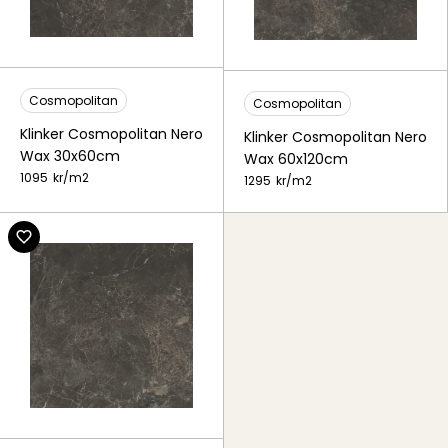
Cosmopolitan
Cosmopolitan
Klinker Cosmopolitan Nero
Klinker Cosmopolitan Nero
Wax 30x60cm
Wax 60x120cm
1095
kr/
m2
1295
kr/
m2