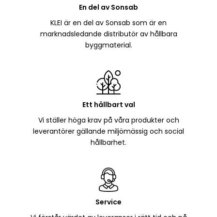
En del av Sonsab
KLEI är en del av Sonsab som är en
marknadsledande distributör av hållbara
byggmaterial.
Ett hållbart val
Vi ställer höga krav på våra produkter och
leverantörer gällande miljömässig och social
hållbarhet.
Service