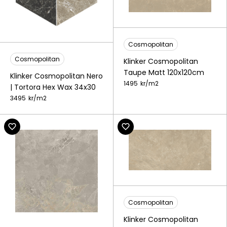
Cosmopolitan
Cosmopolitan
Klinker Cosmopolitan
Taupe Matt 120x120cm
Klinker Cosmopolitan Nero
1495
kr/
m2
| Tortora Hex Wax 34x30
3495
kr/
m2
Cosmopolitan
Klinker Cosmopolitan