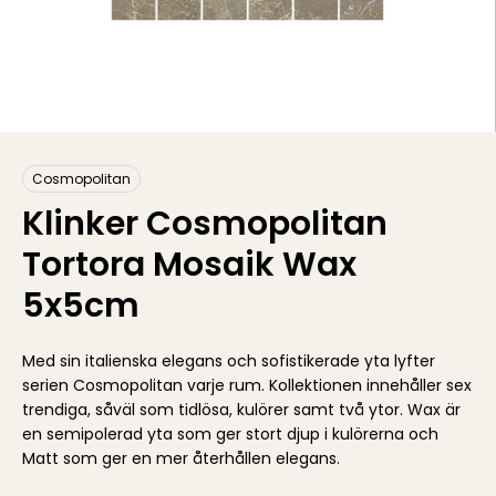
Cosmopolitan
Klinker Cosmopolitan
Tortora Mosaik Wax
5x5cm
Med sin italienska elegans och sofistikerade yta lyfter
serien Cosmopolitan varje rum. Kollektionen innehåller sex
trendiga, såväl som tidlösa, kulörer samt två ytor. Wax är
en semipolerad yta som ger stort djup i kulörerna och
Matt som ger en mer återhållen elegans.