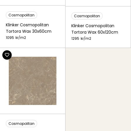
Cosmopolitan
Cosmopolitan
Klinker Cosmopolitan
Klinker Cosmopolitan
Tortora Wax 30x60cm
Tortora Wax 60x120cm
1095
kr/
m2
1295
kr/
m2
Cosmopolitan