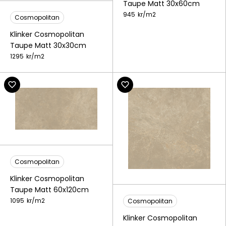
Taupe Matt 30x60cm
945
kr/
m2
Cosmopolitan
Klinker Cosmopolitan
Taupe Matt 30x30cm
1295
kr/
m2
Cosmopolitan
Klinker Cosmopolitan
Taupe Matt 60x120cm
1095
kr/
m2
Cosmopolitan
Klinker Cosmopolitan