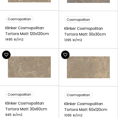
Cosmopolitan
Cosmopolitan
Klinker Cosmopolitan
Klinker Cosmopolitan
Tortora Matt 120x120cm
Tortora Matt 30x30cm
1495
kr/
m2
1295
kr/
m2
Cosmopolitan
Cosmopolitan
Klinker Cosmopolitan
Klinker Cosmopolitan
Tortora Matt 30x60cm
Tortora Matt 60x120cm
945
kr/
m2
1095
kr/
m2