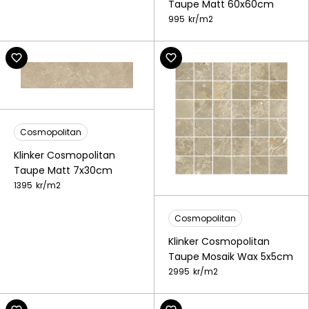
Taupe Matt 60x60cm
995
kr/
m2
Cosmopolitan
Klinker Cosmopolitan
Taupe Matt 7x30cm
1395
kr/
m2
Cosmopolitan
Klinker Cosmopolitan
Taupe Mosaik Wax 5x5cm
2995
kr/
m2