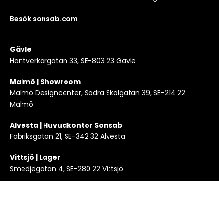
Besök sonsab.com
Gävle
Hantverkargatan 33, SE-803 23 Gävle
Malmö | Showroom
Malmö Designcenter, Södra Skolgatan 39, SE-214 22
Malmö
Alvesta | Huvudkontor Sonsab
Fabriksgatan 21, SE-342 32 Alvesta
Vittsjö | Lager
Smedjegatan 4, SE-280 22 Vittsjö