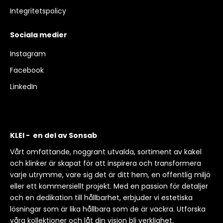
Integritetspolicy
Sociala medier
Instagram
Facebook
LinkedIn
KLEI - en del av Sonsab
Vårt omfattande, noggrant utvalda, sortiment av kakel
och klinker är skapat för att inspirera och transformera
varje utrymme, vare sig det är ditt hem, en offentlig miljö
eller ett kommersiellt projekt. Med en passion för detaljer
och en dedikation till hållbarhet, erbjuder vi estetiska
lösningar som är lika hållbara som de är vackra. Utforska
våra kollektioner och låt din vision bli verklighet.