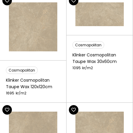
Cosmopolitan
Klinker Cosmopolitan
Taupe Wax 30x60cm
1095
kr/
m2
Cosmopolitan
Klinker Cosmopolitan
Taupe Wax 120x120cm
1695
kr/
m2