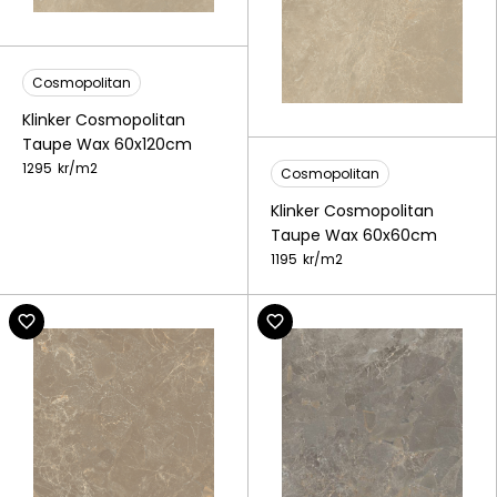
Cosmopolitan
Klinker Cosmopolitan
Taupe Wax 60x120cm
1295
kr/
m2
Cosmopolitan
Klinker Cosmopolitan
Taupe Wax 60x60cm
1195
kr/
m2