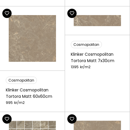
Cosmopolitan
Klinker Cosmopolitan
Tortora Matt 7x30cm
1395
kr/
m2
Cosmopolitan
Klinker Cosmopolitan
Tortora Matt 60x60cm
995
kr/
m2