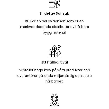
En del av Sonsab
KLEI är en del av Sonsab som är en
marknadsledande distributör av hållbara
byggmaterial.
Ett hållbart val
Vi ställer höga krav på våra produkter och
leverantörer gällande miljömässig och social
hållbarhet.