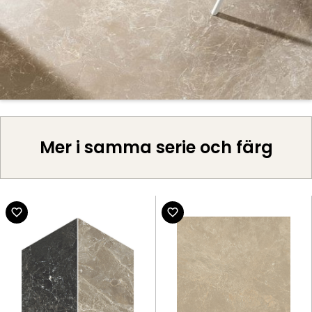
Mer i samma serie och färg