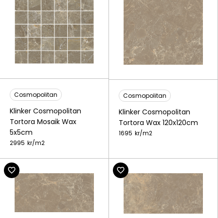
Cosmopolitan
Cosmopolitan
Klinker Cosmopolitan
Klinker Cosmopolitan
Tortora Mosaik Wax
Tortora Wax 120x120cm
5x5cm
1695
kr/
m2
2995
kr/
m2