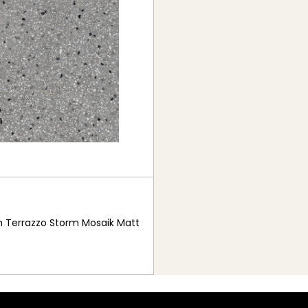
m Terrazzo Storm Mosaik Matt