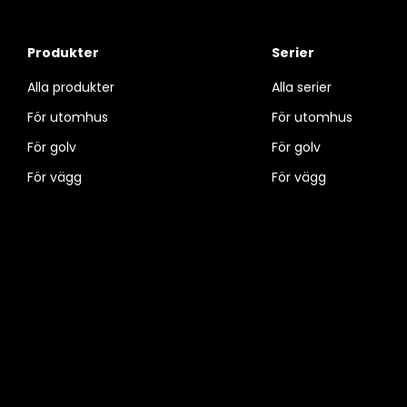
Produkter
Serier
Alla produkter
Alla serier
För utomhus
För utomhus
För golv
För golv
För vägg
För vägg