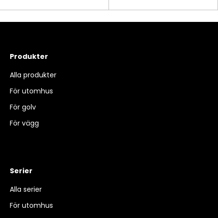
Produkter
Alla produkter
För utomhus
För golv
För vägg
Serier
Alla serier
För utomhus