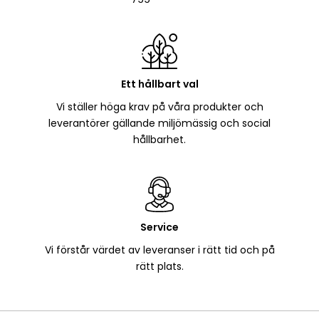
Ett hållbart val
Vi ställer höga krav på våra produkter och
leverantörer gällande miljömässig och social
hållbarhet.
Service
Vi förstår värdet av leveranser i rätt tid och på
rätt plats.