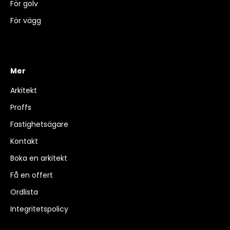
För golv
För vägg
Mer
Arkitekt
Proffs
Fastighetsägare
Kontakt
Boka en arkitekt
Få en offert
Ordlista
Integritetspolicy