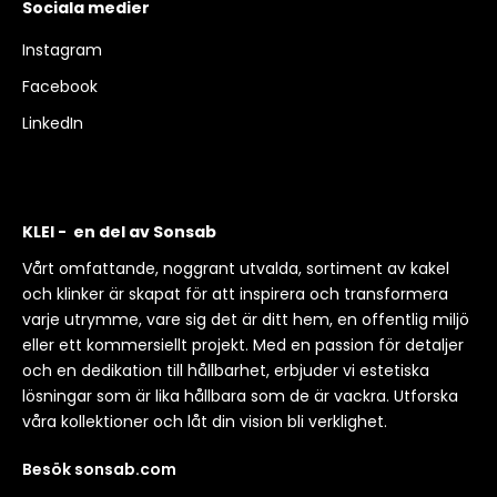
Sociala medier
Instagram
Facebook
LinkedIn
KLEI - en del av Sonsab
Vårt omfattande, noggrant utvalda, sortiment av kakel
och klinker är skapat för att inspirera och transformera
varje utrymme, vare sig det är ditt hem, en offentlig miljö
eller ett kommersiellt projekt. Med en passion för detaljer
och en dedikation till hållbarhet, erbjuder vi estetiska
lösningar som är lika hållbara som de är vackra. Utforska
våra kollektioner och låt din vision bli verklighet.
Besök sonsab.com