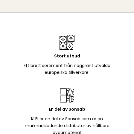
Stort utbud
Ett brett sortiment från noggrant utvalda
europeiska tillverkare.
En del av Sonsab
KLEI är en del av Sonsab som är en
marknadsledande distributör av hållbara
byggmaterial.