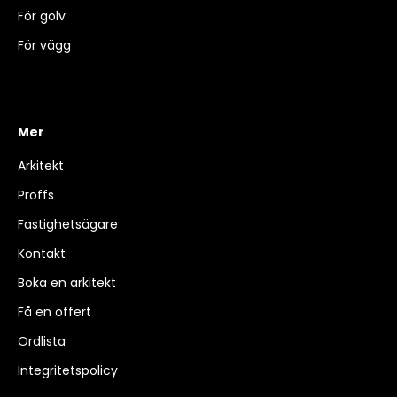
För golv
För vägg
Mer
Arkitekt
Proffs
Fastighetsägare
Kontakt
Boka en arkitekt
Få en offert
Ordlista
Integritetspolicy