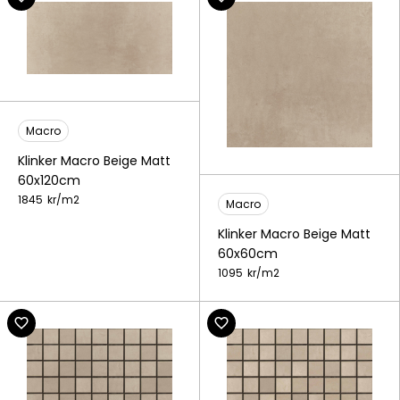
Macro
Klinker Macro Beige Matt
60x120cm
1845
kr/
m2
Macro
Klinker Macro Beige Matt
60x60cm
1095
kr/
m2