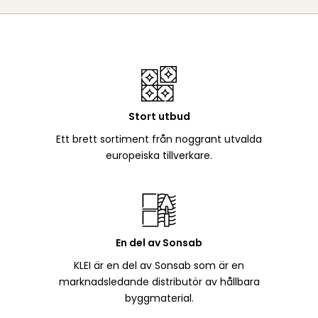
Stort utbud
Ett brett sortiment från noggrant utvalda
europeiska tillverkare.
En del av Sonsab
KLEI är en del av Sonsab som är en
marknadsledande distributör av hållbara
byggmaterial.