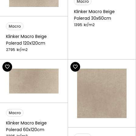
Macro
Klinker Macro Beige
Polerad 30x60cm
1395
kr/
m2
Macro
Klinker Macro Beige
Polerad 120x120cm
2795
kr/
m2
Macro
Klinker Macro Beige
Polerad 60x120cm