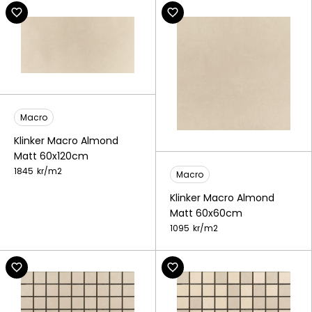
Macro
Klinker Macro Almond
Matt 60x120cm
1845
kr/
m2
Macro
Klinker Macro Almond
Matt 60x60cm
1095
kr/
m2