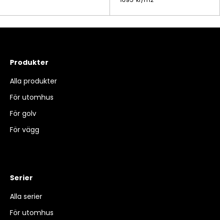
Produkter
Alla produkter
För utomhus
För golv
För vägg
Serier
Alla serier
För utomhus