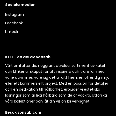
Sociala medier
Instagram
Facebook
LinkedIn
KLEI - en del av Sonsab
Vårt omfattande, noggrant utvalda, sortiment av kakel
och klinker är skapat för att inspirera och transformera
varje utrymme, vare sig det är ditt hem, en offentlig miljö
eller ett kommersiellt projekt. Med en passion för detaljer
och en dedikation till hållbarhet, erbjuder vi estetiska
lösningar som är lika hållbara som de är vackra. Utforska
våra kollektioner och låt din vision bli verklighet.
Besök sonsab.com