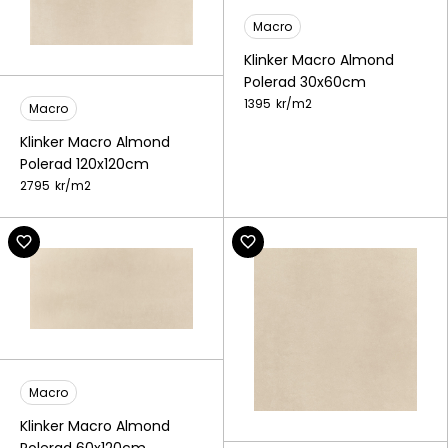
Macro
Klinker Macro Almond
Polerad 30x60cm
1395
kr/
m2
Macro
Klinker Macro Almond
Polerad 120x120cm
2795
kr/
m2
Macro
Klinker Macro Almond