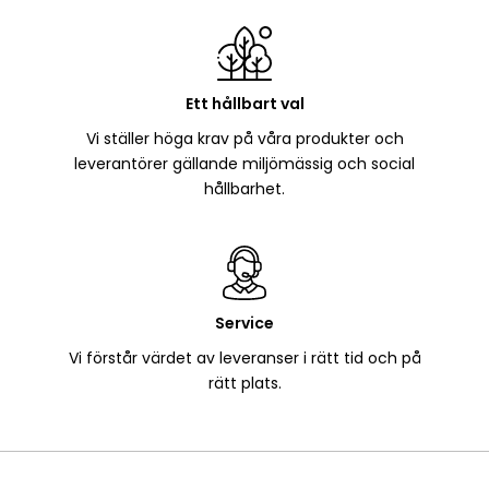
Ett hållbart val
Vi ställer höga krav på våra produkter och
leverantörer gällande miljömässig och social
hållbarhet.
Service
Vi förstår värdet av leveranser i rätt tid och på
rätt plats.