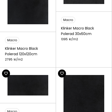
Macro
Klinker Macro Black
Polerad 30x60cm
1395
kr/
m2
Macro
Klinker Macro Black
Polerad 120x120cm
2795
kr/
m2
Macro