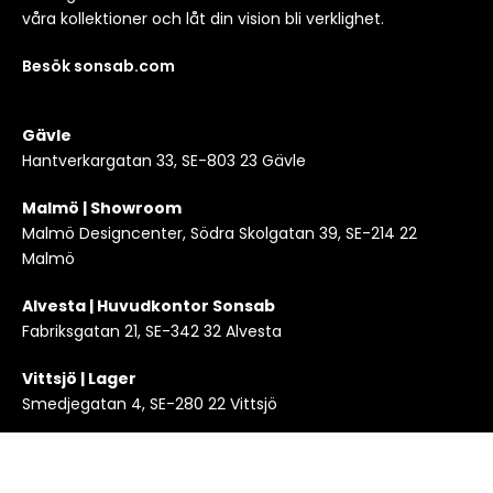
våra kollektioner och låt din vision bli verklighet.
Besök sonsab.com
Gävle
Hantverkargatan 33, SE-803 23 Gävle
Malmö | Showroom
Malmö Designcenter, Södra Skolgatan 39, SE-214 22
Malmö
Alvesta | Huvudkontor Sonsab
Fabriksgatan 21, SE-342 32 Alvesta
Vittsjö | Lager
Smedjegatan 4, SE-280 22 Vittsjö