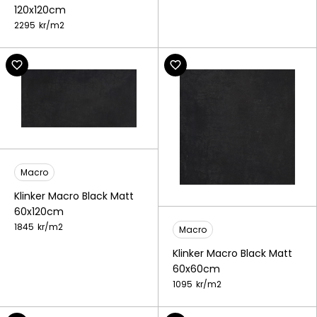
120x120cm
2295
kr/
m2
Macro
Klinker Macro Black Matt
60x120cm
1845
kr/
m2
Macro
Klinker Macro Black Matt
60x60cm
1095
kr/
m2