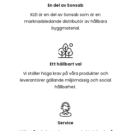
En del av Sonsab
KLEI är en del av Sonsab som är en
marknadsledande distributör av hållbara
byggmaterial.
Ett hållbart val
Vi ställer höga krav på våra produkter och
leverantörer gällande miljömässig och social
hållbarhet.
Service