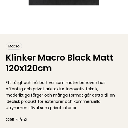
Macro
Klinker Macro Black Matt
120x120cm
Ett tåligt och hållbart val som möter behoven hos
offentlig och privat arkitektur. Innovativ teknik,
moderiktiga färger och många format gör detta till en
idealisk produkt för exteriörer och kommersiella
utrymmen såväl som privat interiör.
2295
kr /
m2