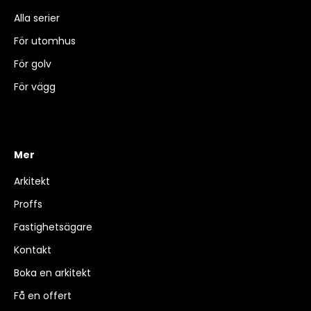
Alla serier
För utomhus
För golv
För vägg
Mer
Arkitekt
Proffs
Fastighetsägare
Kontakt
Boka en arkitekt
Få en offert