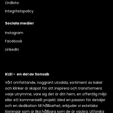
Ordlista
Integritetspolicy
Sociala medier
Instagram
Facebook
LinkedIn
KLEI - en del av Sonsab
Vårt omfattande, noggrant utvalda, sortiment av kakel
och klinker är skapat för att inspirera och transformera
varje utrymme, vare sig det är ditt hem, en offentlig miljö
eller ett kommersiellt projekt. Med en passion för detaljer
och en dedikation till hållbarhet, erbjuder vi estetiska
lösningar som är lika hållbara som de är vackra. Utforska