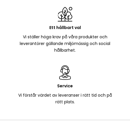
Ett hållbart val
Vi ställer höga krav på våra produkter och
leverantörer gällande miljömässig och social
hållbarhet.
Service
Vi förstår värdet av leveranser i rätt tid och på
rätt plats.