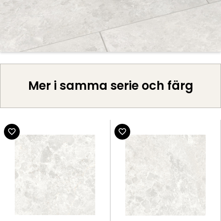
Mer i samma serie och färg