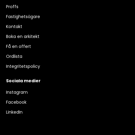
Proffs
Fastighetsägare
Kontakt
Boka en arkitekt
Få en offert
Ordlista
Integritetspolicy
Sociala medier
Instagram
Facebook
LinkedIn