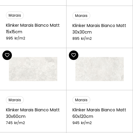
Marais
Marais
Klinker Marais Bianco Matt
Klinker Marais Bianco Matt
15x15cm
30x30cm
995
kr/
m2
895
kr/
m2
Marais
Marais
Klinker Marais Bianco Matt
Klinker Marais Bianco Matt
30x60cm
60x120cm
745
kr/
m2
945
kr/
m2