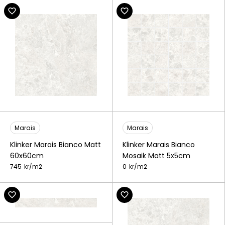
Marais
Marais
Klinker Marais Bianco Matt
Klinker Marais Bianco
60x60cm
Mosaik Matt 5x5cm
745
kr/
m2
0
kr/
m2