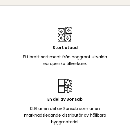
Stort utbud
Ett brett sortiment från noggrant utvalda
europeiska tillverkare.
En del av Sonsab
KLEI är en del av Sonsab som är en
marknadsledande distributör av hållbara
byggmaterial.