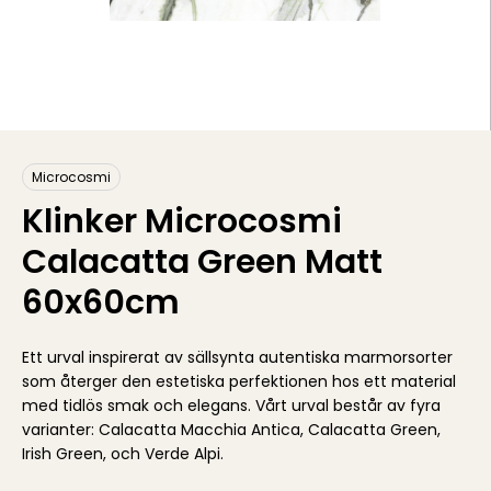
Microcosmi
Klinker Microcosmi
Calacatta Green Matt
60x60cm
Ett urval inspirerat av sällsynta autentiska marmorsorter
som återger den estetiska perfektionen hos ett material
med tidlös smak och elegans. Vårt urval består av fyra
varianter: Calacatta Macchia Antica, Calacatta Green,
Irish Green, och Verde Alpi.