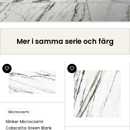
Mer i samma serie och färg
Microcosmi
Klinker Microcosmi
Calacatta Green Blank