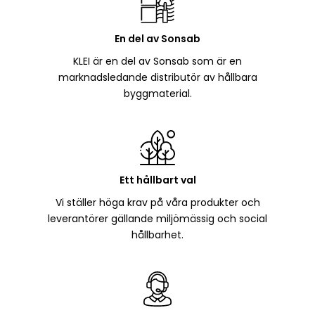
En del av Sonsab
KLEI är en del av Sonsab som är en
marknadsledande distributör av hållbara
byggmaterial.
Ett hållbart val
Vi ställer höga krav på våra produkter och
leverantörer gällande miljömässig och social
hållbarhet.