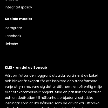
Integritetspolicy
Sociala medier
Instagram
Facebook
LinkedIn
KLEI - en del av Sonsab
Vårt omfattande, noggrant utvalda, sortiment av kakel
och klinker är skapat för att inspirera och transformera
varje utrymme, vare sig det är ditt hem, en offentlig miljö
eller ett kommersiellt projekt. Med en passion för detaljer
och en dedikation till hållbarhet, erbjuder vi estetiska
lösningar som är lika hållbara som de är vackra. Utforska