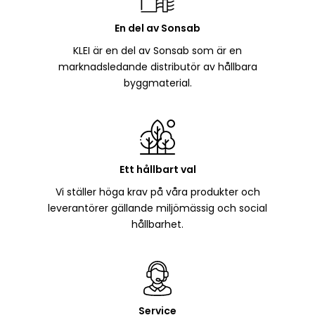
En del av Sonsab
KLEI är en del av Sonsab som är en
marknadsledande distributör av hållbara
byggmaterial.
Ett hållbart val
Vi ställer höga krav på våra produkter och
leverantörer gällande miljömässig och social
hållbarhet.
Service