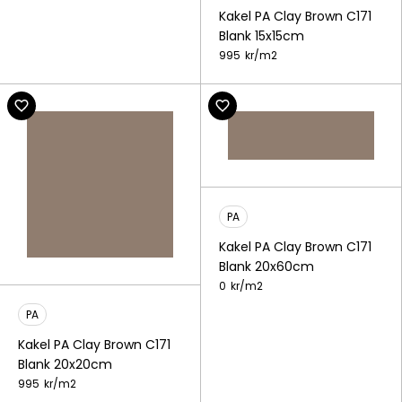
Kakel PA Clay Brown C171
Blank 15x15cm
995
kr/
m2
PA
Kakel PA Clay Brown C171
Blank 20x60cm
0
kr/
m2
PA
Kakel PA Clay Brown C171
Blank 20x20cm
995
kr/
m2