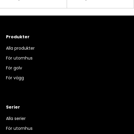
Produkter
Alla produkter
För utomhus
För golv
För vägg
Serier
Alla serier
För utomhus