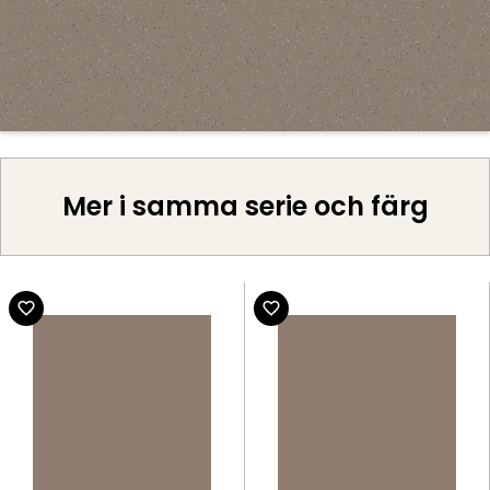
Mer i samma serie och färg