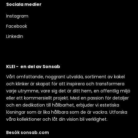
Sociala medier
Instagram
Facebook
LinkedIn
KLEI - en del av Sonsab
Vårt omfattande, noggrant utvalda, sortiment av kakel
och klinker är skapat för att inspirera och transformera
varje utrymme, vare sig det är ditt hem, en offentlig miljö
eller ett kommersiellt projekt. Med en passion för detaljer
och en dedikation till hållbarhet, erbjuder vi estetiska
lösningar som är lika hållbara som de är vackra. Utforska
våra kollektioner och låt din vision bli verklighet.
Besök sonsab.com