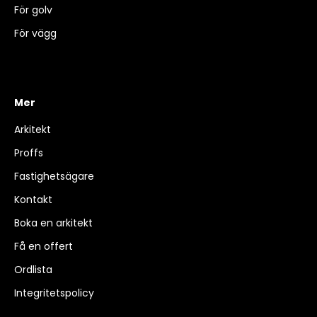
För golv
För vägg
Mer
Arkitekt
Proffs
Fastighetsägare
Kontakt
Boka en arkitekt
Få en offert
Ordlista
Integritetspolicy