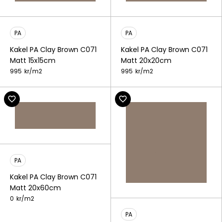
PA
PA
Kakel PA Clay Brown C071
Kakel PA Clay Brown C071
Matt 15x15cm
Matt 20x20cm
995
kr/
m2
995
kr/
m2
PA
Kakel PA Clay Brown C071
Matt 20x60cm
0
kr/
m2
PA