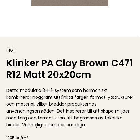
PA
Klinker PA Clay Brown C471
R12 Matt 20x20cm
Detta modulära 3-i-1-system som harmoniskt
kombinerar noggrant uttänkta färger, format, ytstrukturer
och material, vilket breddar produkternas
användningsområden. Det inspirerar till att skapa miljöer
med färg och format utan att begränsas av tekniska
hinder. Valmöjligheterna är oändliga.
1295
kr /
m2