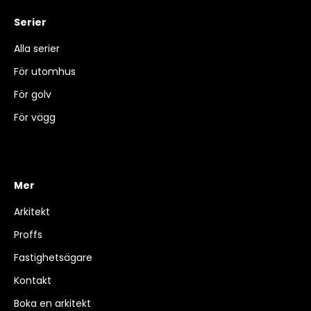
Serier
Alla serier
För utomhus
För golv
För vägg
Mer
Arkitekt
Proffs
Fastighetsägare
Kontakt
Boka en arkitekt