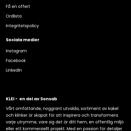
Få en offert
Ordlista
Integritetspolicy
Sociala medier
Instagram
Facebook
LinkedIn
KLEI - en del av Sonsab
Vårt omfattande, noggrant utvalda, sortiment av kakel
och klinker är skapat för att inspirera och transformera
varje utrymme, vare sig det är ditt hem, en offentlig miljö
eller ett kommersiellt projekt. Med en passion för detaljer