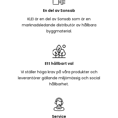
En del av Sonsab
KLEI är en del av Sonsab som är en
marknadsledande distributör av hållbara
byggmaterial.
Ett hållbart val
Vi ställer höga krav på våra produkter och
leverantörer gällande miljömässig och social
hållbarhet.
Service