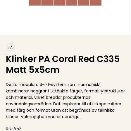
PA
Klinker PA Coral Red C335
Matt 5x5cm
Detta modulära 3-i-1-system som harmoniskt
kombinerar noggrant uttänkta färger, format, ytstrukturer
och material, vilket breddar produkternas
användningsområden. Det inspirerar till att skapa miljöer
med färg och format utan att begränsas av tekniska
hinder. Valmöjligheterna är oändliga.
0
kr /
m2