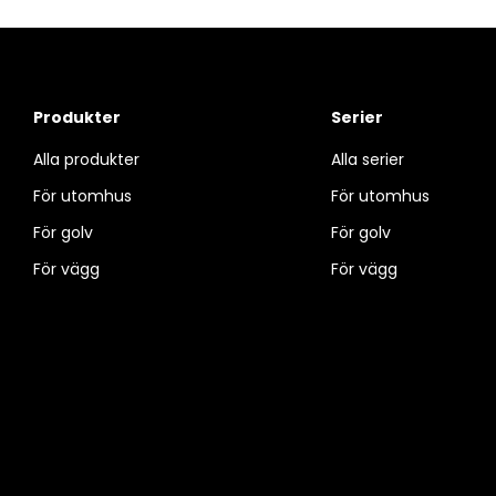
Produkter
Serier
Alla produkter
Alla serier
För utomhus
För utomhus
För golv
För golv
För vägg
För vägg