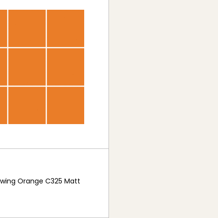
lowing Orange C325 Matt