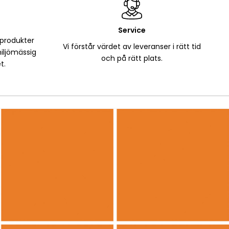
Service
 produkter
Vi förstår värdet av leveranser i rätt tid
iljömässig
och på rätt plats.
t.