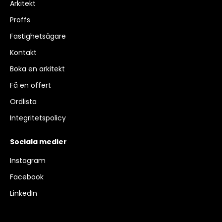
Arkitekt
Proffs
Fastighetsägare
Kontakt
Boka en arkitekt
Få en offert
Ordlista
Integritetspolicy
Sociala medier
Instagram
Facebook
LinkedIn