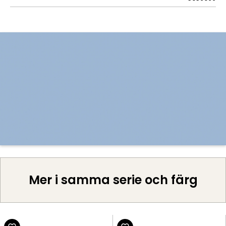
Mer i samma serie och färg