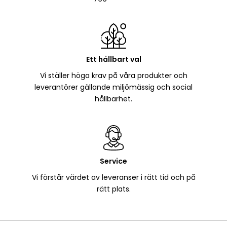
Ett hållbart val
Vi ställer höga krav på våra produkter och
leverantörer gällande miljömässig och social
hållbarhet.
Service
Vi förstår värdet av leveranser i rätt tid och på
rätt plats.