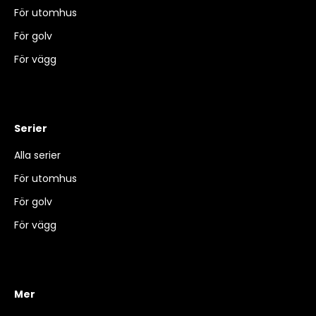
För utomhus
För golv
För vägg
Serier
Alla serier
För utomhus
För golv
För vägg
Mer