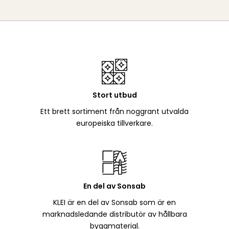
Stort utbud
Ett brett sortiment från noggrant utvalda
europeiska tillverkare.
En del av Sonsab
KLEI är en del av Sonsab som är en
marknadsledande distributör av hållbara
byggmaterial.