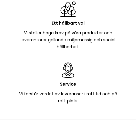
Ett hållbart val
Vi ställer höga krav på våra produkter och
leverantörer gällande miljömässig och social
hållbarhet.
Service
Vi förstår värdet av leveranser i rätt tid och på
rätt plats.