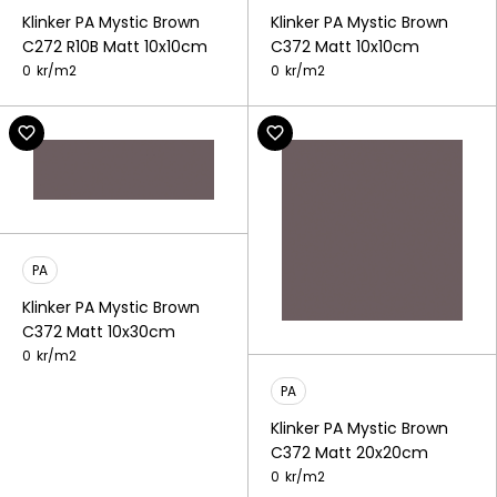
Klinker PA Mystic Brown
Klinker PA Mystic Brown
C272 R10B Matt 10x10cm
C372 Matt 10x10cm
0
kr/
m2
0
kr/
m2
PA
Klinker PA Mystic Brown
C372 Matt 10x30cm
0
kr/
m2
PA
Klinker PA Mystic Brown
C372 Matt 20x20cm
0
kr/
m2