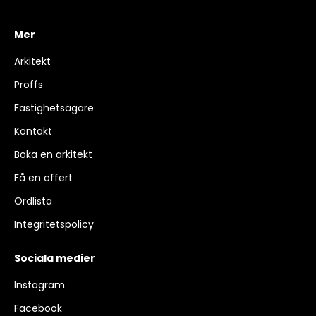
Mer
Arkitekt
Proffs
Fastighetsägare
Kontakt
Boka en arkitekt
Få en offert
Ordlista
Integritetspolicy
Sociala medier
Instagram
Facebook