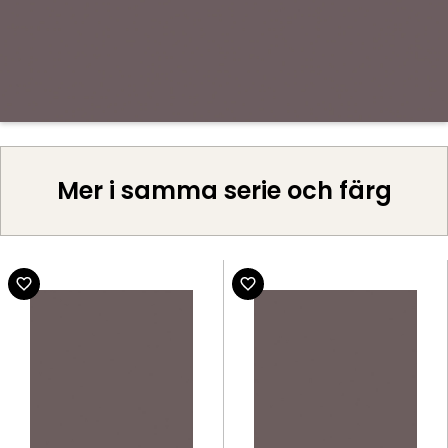
Mer i samma serie och färg