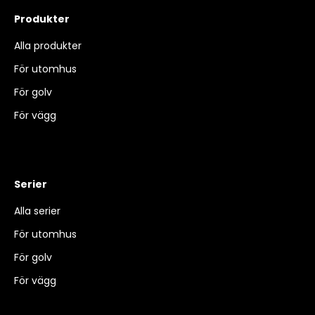
Produkter
Alla produkter
För utomhus
För golv
För vägg
Serier
Alla serier
För utomhus
För golv
För vägg