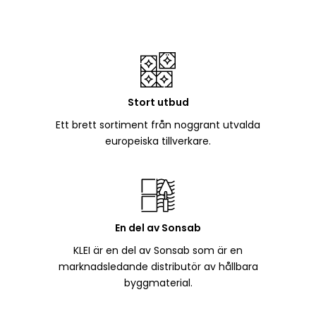
Stort utbud
Ett brett sortiment från noggrant utvalda
europeiska tillverkare.
En del av Sonsab
KLEI är en del av Sonsab som är en
marknadsledande distributör av hållbara
byggmaterial.