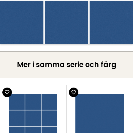
Mer i samma serie och färg