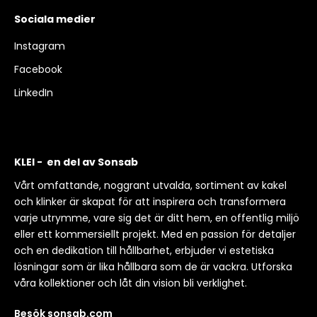
Sociala medier
Instagram
Facebook
LinkedIn
KLEI - en del av Sonsab
Vårt omfattande, noggrant utvalda, sortiment av kakel
och klinker är skapat för att inspirera och transformera
varje utrymme, vare sig det är ditt hem, en offentlig miljö
eller ett kommersiellt projekt. Med en passion för detaljer
och en dedikation till hållbarhet, erbjuder vi estetiska
lösningar som är lika hållbara som de är vackra. Utforska
våra kollektioner och låt din vision bli verklighet.
Besök sonsab.com