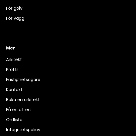
För golv
För vägg
Mer
Arkitekt
Proffs
Fastighetsägare
Kontakt
Boka en arkitekt
Få en offert
Ordlista
Integritetspolicy