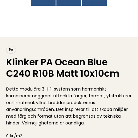
PA
Klinker PA Ocean Blue
C240 R10B Matt 10x10cm
Detta modulära 3-i-1-system som harmoniskt
kombinerar noggrant uttänkta färger, format, ytstrukturer
och material, vilket breddar produkternas
användningsområden. Det inspirerar till att skapa miljöer
med färg och format utan att begränsas av tekniska
hinder. Valmöjligheterna är oändliga.
0
kr /
m2