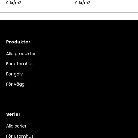
0
kr/
m2
0
kr/
m2
Produkter
Alla produkter
För utomhus
För golv
För vägg
Serier
Alla serier
För utomhus