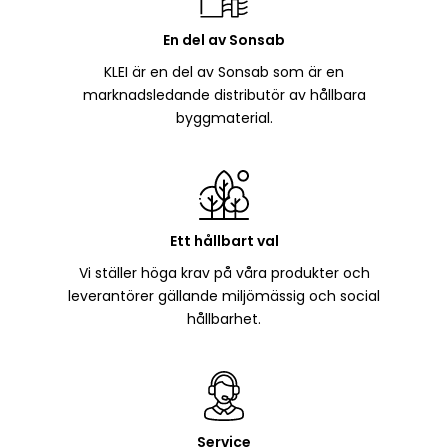
En del av Sonsab
KLEI är en del av Sonsab som är en
marknadsledande distributör av hållbara
byggmaterial.
Ett hållbart val
Vi ställer höga krav på våra produkter och
leverantörer gällande miljömässig och social
hållbarhet.
Service