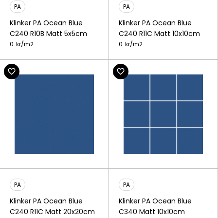
PA
PA
Klinker PA Ocean Blue
Klinker PA Ocean Blue
C240 R10B Matt 5x5cm
C240 R11C Matt 10x10cm
0
kr/
m2
0
kr/
m2
PA
PA
Klinker PA Ocean Blue
Klinker PA Ocean Blue
C240 R11C Matt 20x20cm
C340 Matt 10x10cm