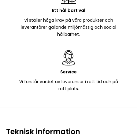
Ett hållbart val
Vi ställer höga krav på våra produkter och
leverantörer gällande miljömässig och social
hållbarhet.
Service
Vi förstår värdet av leveranser i rätt tid och på
rätt plats.
Teknisk information