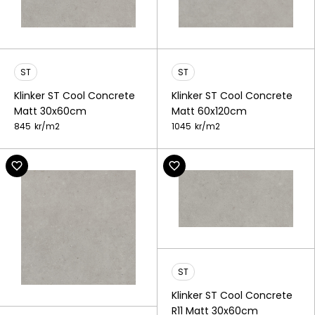
ST
ST
Klinker ST Cool Concrete
Klinker ST Cool Concrete
Matt 30x60cm
Matt 60x120cm
845
kr/
m2
1045
kr/
m2
ST
Klinker ST Cool Concrete
R11 Matt 30x60cm