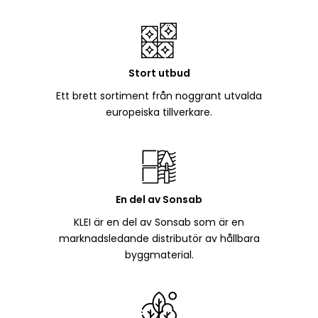
Stort utbud
Ett brett sortiment från noggrant utvalda
europeiska tillverkare.
En del av Sonsab
KLEI är en del av Sonsab som är en
marknadsledande distributör av hållbara
byggmaterial.