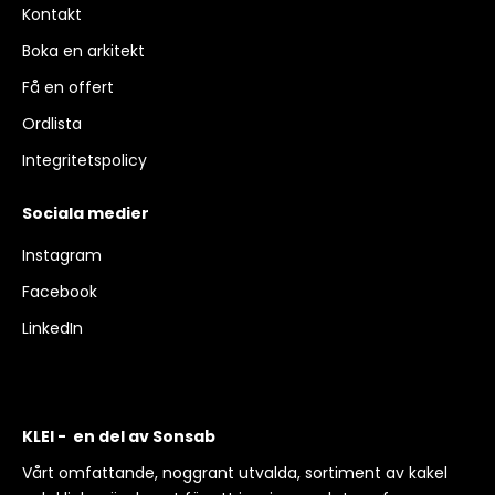
Kontakt
Boka en arkitekt
Få en offert
Ordlista
Integritetspolicy
Sociala medier
Instagram
Facebook
LinkedIn
KLEI - en del av Sonsab
Vårt omfattande, noggrant utvalda, sortiment av kakel