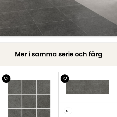
Mer i samma serie och färg
ST