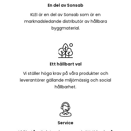
En del av Sonsab
KLEI är en del av Sonsab som är en
marknadsledande distributör av hållbara
byggmaterial.
Ett hållbart val
Vi ställer höga krav på våra produkter och
leverantörer gällande miljömässig och social
hållbarhet.
Service