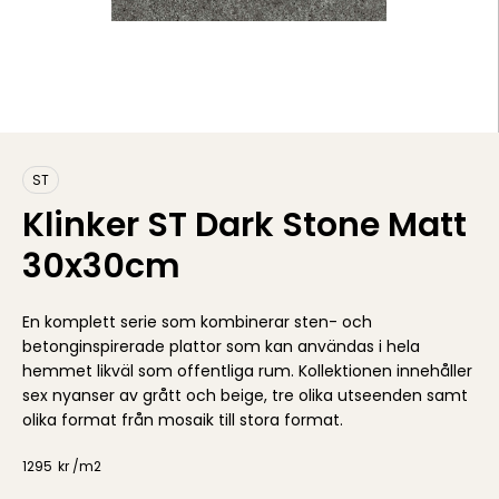
ST
Klinker ST Dark Stone Matt
30x30cm
En komplett serie som kombinerar sten- och
betonginspirerade plattor som kan användas i hela
hemmet likväl som offentliga rum. Kollektionen innehåller
sex nyanser av grått och beige, tre olika utseenden samt
olika format från mosaik till stora format.
1295
kr /
m2