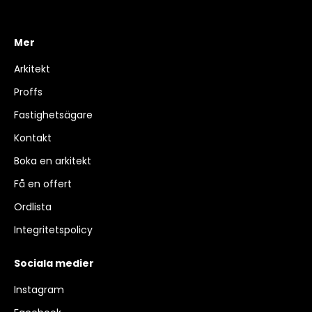
Mer
Arkitekt
Proffs
Fastighetsägare
Kontakt
Boka en arkitekt
Få en offert
Ordlista
Integritetspolicy
Sociala medier
Instagram