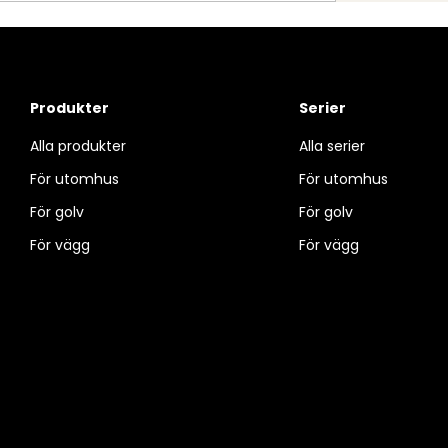
Produkter
Serier
Alla produkter
Alla serier
För utomhus
För utomhus
För golv
För golv
För vägg
För vägg