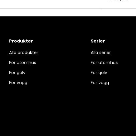
Produkter
Serier
Alla produkter
Alla serier
För utomhus
För utomhus
För golv
För golv
För vägg
För vägg