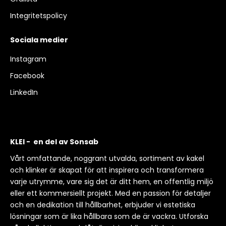
Integritetspolicy
Sociala medier
Instagram
Facebook
LinkedIn
KLEI - en del av Sonsab
Vårt omfattande, noggrant utvalda, sortiment av kakel
och klinker är skapat för att inspirera och transformera
varje utrymme, vare sig det är ditt hem, en offentlig miljö
eller ett kommersiellt projekt. Med en passion för detaljer
och en dedikation till hållbarhet, erbjuder vi estetiska
lösningar som är lika hållbara som de är vackra. Utforska