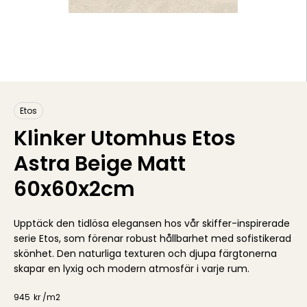
Etos
Klinker Utomhus Etos
Astra Beige Matt
60x60x2cm
Upptäck den tidlösa elegansen hos vår skiffer-inspirerade
serie Etos, som förenar robust hållbarhet med sofistikerad
skönhet. Den naturliga texturen och djupa färgtonerna
skapar en lyxig och modern atmosfär i varje rum.
945
kr /
m2