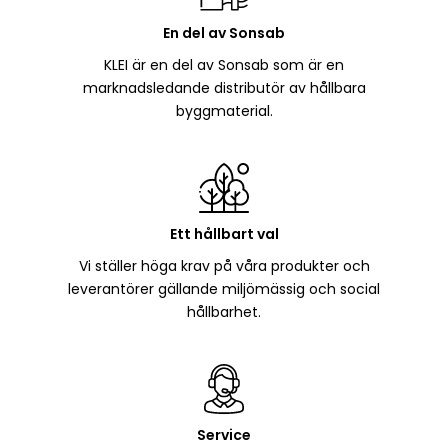
En del av Sonsab
KLEI är en del av Sonsab som är en
marknadsledande distributör av hållbara
byggmaterial.
Ett hållbart val
Vi ställer höga krav på våra produkter och
leverantörer gällande miljömässig och social
hållbarhet.
Service