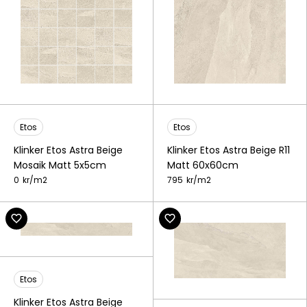
Etos
Etos
Klinker Etos Astra Beige
Klinker Etos Astra Beige R11
Mosaik Matt 5x5cm
Matt 60x60cm
0
kr/
m2
795
kr/
m2
Etos
Klinker Etos Astra Beige