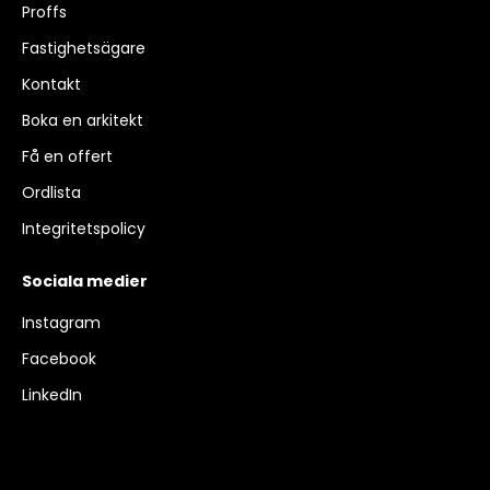
Proffs
Fastighetsägare
Kontakt
Boka en arkitekt
Få en offert
Ordlista
Integritetspolicy
Sociala medier
Instagram
Facebook
LinkedIn