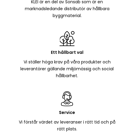
KLEI är en del av Sonsab som är en
marknadsledande distributör av hållbara
byggmaterial.
Ett hållbart val
Vi ställer höga krav på våra produkter och
leverantörer gällande miljömässig och social
hållbarhet.
Service
Vi förstår värdet av leveranser i rätt tid och på
rätt plats.