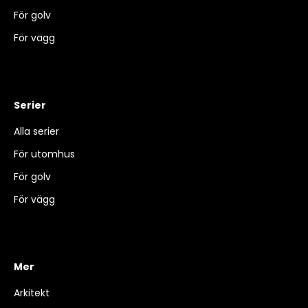
För golv
För vägg
Serier
Alla serier
För utomhus
För golv
För vägg
Mer
Arkitekt