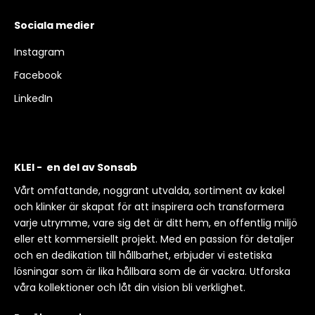
Sociala medier
Instagram
Facebook
LinkedIn
KLEI - en del av Sonsab
Vårt omfattande, noggrant utvalda, sortiment av kakel
och klinker är skapat för att inspirera och transformera
varje utrymme, vare sig det är ditt hem, en offentlig miljö
eller ett kommersiellt projekt. Med en passion för detaljer
och en dedikation till hållbarhet, erbjuder vi estetiska
lösningar som är lika hållbara som de är vackra. Utforska
våra kollektioner och låt din vision bli verklighet.