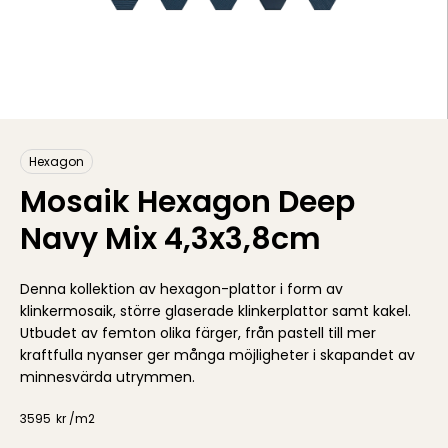
Hexagon
Mosaik Hexagon Deep
Navy Mix 4,3x3,8cm
Denna kollektion av hexagon-plattor i form av
klinkermosaik, större glaserade klinkerplattor samt kakel.
Utbudet av femton olika färger, från pastell till mer
kraftfulla nyanser ger många möjligheter i skapandet av
minnesvärda utrymmen.
3595
kr /
m2