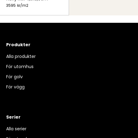
3595
kr/
m2
Produkter
Alla produkter
För utomhus
För golv
För vägg
Serier
Alla serier