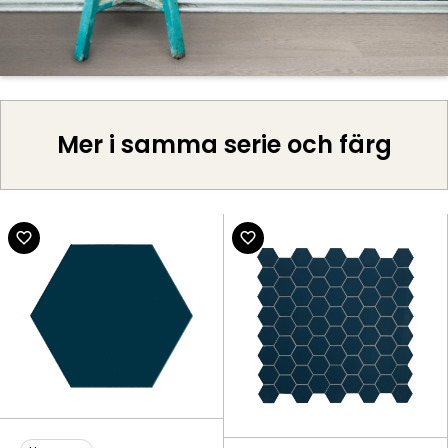
Mer i samma serie och färg