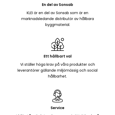
En del av Sonsab
KLEI är en del av Sonsab som är en
marknadsledande distributör av hållbara
byggmaterial.
Ett hållbart val
Vi ställer höga krav på våra produkter och
leverantörer gällande miljömässig och social
hållbarhet.
Service