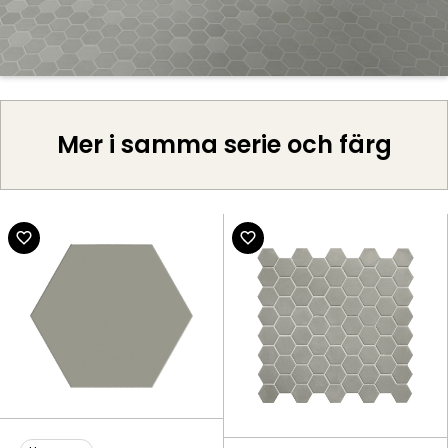
Mer i samma serie och färg