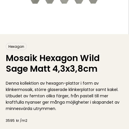
Hexagon
Mosaik Hexagon Wild
Sage Matt 4,3x3,8cm
Denna kollektion av hexagon-plattor i form av
klinkermosaik, större glaserade klinkerplattor samt kakel.
Utbudet av femton olika färger, från pastell till mer
kraftfulla nyanser ger många möjligheter i skapandet av
minnesvärda utrymmen.
3595
kr /
m2