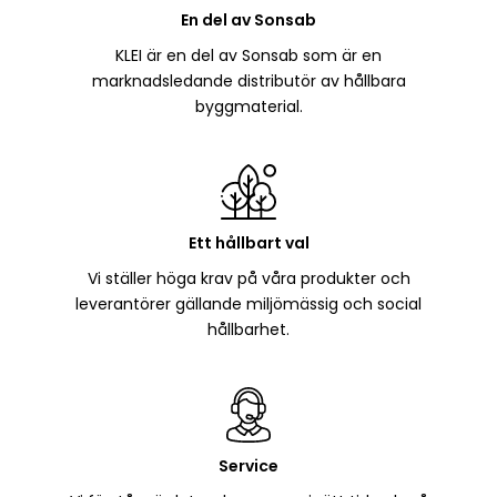
En del av Sonsab
KLEI är en del av Sonsab som är en
marknadsledande distributör av hållbara
byggmaterial.
Ett hållbart val
Vi ställer höga krav på våra produkter och
leverantörer gällande miljömässig och social
hållbarhet.
Service