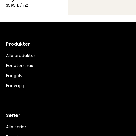
3595
kr/
m2
Produkter
Alla produkter
För utomhus
För golv
För vägg
Serier
Alla serier