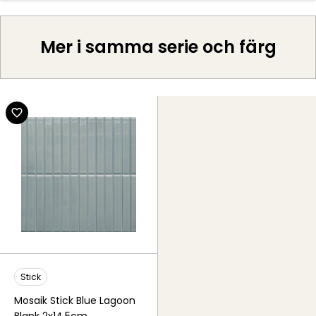
Mer i samma serie och färg
Stick
Mosaik Stick Blue Lagoon
Blank 2x14,5cm