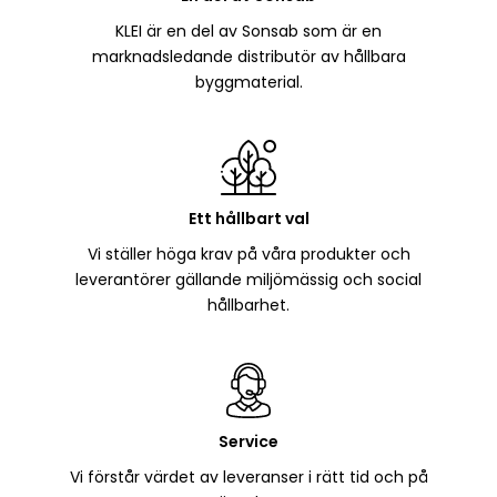
KLEI är en del av Sonsab som är en
marknadsledande distributör av hållbara
byggmaterial.
Ett hållbart val
Vi ställer höga krav på våra produkter och
leverantörer gällande miljömässig och social
hållbarhet.
Service
Vi förstår värdet av leveranser i rätt tid och på