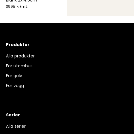
3995
kr/
m2
Produkter
Alla produkter
För utomhus
För golv
För vägg
Serier
Alla serier