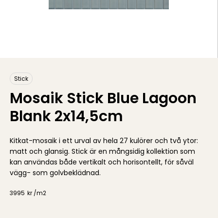
Stick
Mosaik Stick Blue Lagoon
Blank 2x14,5cm
Kitkat-mosaik i ett urval av hela 27 kulörer och två ytor:
matt och glansig. Stick är en mångsidig kollektion som
kan användas både vertikalt och horisontellt, för såväl
vägg- som golvbeklädnad.
3995
kr /
m2