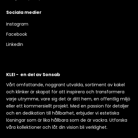
Sociala medier
Instagram
Facebook
LinkedIn
KLEI - en del av Sonsab
Vårt omfattande, noggrant utvalda, sortiment av kakel
och klinker är skapat för att inspirera och transformera
varje utrymme, vare sig det är ditt hem, en offentlig miljö
eller ett kommersiellt projekt. Med en passion för detaljer
och en dedikation till hållbarhet, erbjuder vi estetiska
lösningar som är lika hållbara som de är vackra. Utforska
våra kollektioner och låt din vision bli verklighet.