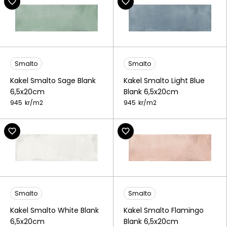
Smalto
Smalto
Kakel Smalto Sage Blank
Kakel Smalto Light Blue
6,5x20cm
Blank 6,5x20cm
945
kr/
m2
945
kr/
m2
Smalto
Smalto
Kakel Smalto White Blank
Kakel Smalto Flamingo
6,5x20cm
Blank 6,5x20cm