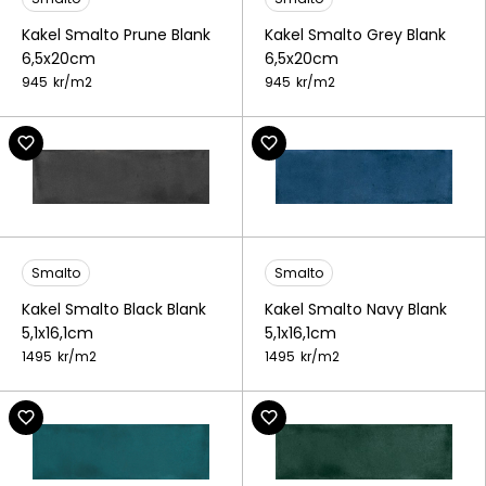
Kakel Smalto Prune Blank
Kakel Smalto Grey Blank
6,5x20cm
6,5x20cm
945
kr/
m2
945
kr/
m2
Smalto
Smalto
Kakel Smalto Black Blank
Kakel Smalto Navy Blank
5,1x16,1cm
5,1x16,1cm
1495
kr/
m2
1495
kr/
m2