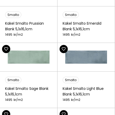
Smalto
Smalto
Kakel Smalto Emerald
Kakel Smalto Prussian
Blank 5,1x16,1cm
Blank 5,1x16,1cm
1495
kr/
m2
1495
kr/
m2
Smalto
Smalto
Kakel Smalto Sage Blank
Kakel Smalto Light Blue
5,1x16,1cm
Blank 5,1x16,1cm
1495
kr/
m2
1495
kr/
m2