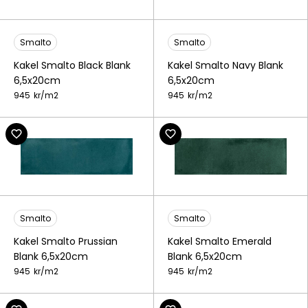
Smalto
Smalto
Kakel Smalto Navy Blank
Kakel Smalto Black Blank
6,5x20cm
6,5x20cm
945
kr/
m2
945
kr/
m2
Smalto
Smalto
Kakel Smalto Emerald
Kakel Smalto Prussian
Blank 6,5x20cm
Blank 6,5x20cm
945
kr/
m2
945
kr/
m2