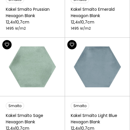
Kakel Smalto Prussian
Kakel Smalto Emerald
Hexagon Blank
Hexagon Blank
12,4x10,7cm
12,4x10,7cm
1495
kr/
m2
1495
kr/
m2
Smalto
Smalto
Kakel Smalto Sage
Kakel Smalto Light Blue
Hexagon Blank
Hexagon Blank
12,4x10,7cm
12,4x10,7cm