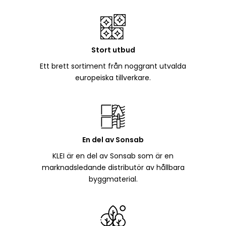
Stort utbud
Ett brett sortiment från noggrant utvalda
europeiska tillverkare.
En del av Sonsab
KLEI är en del av Sonsab som är en
marknadsledande distributör av hållbara
byggmaterial.