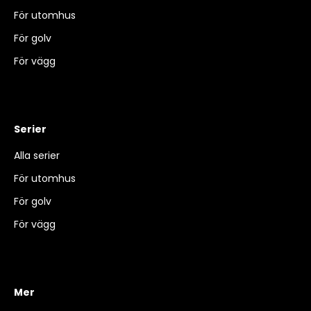
För utomhus
För golv
För vägg
Serier
Alla serier
För utomhus
För golv
För vägg
Mer