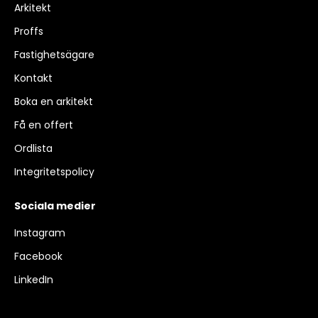
Arkitekt
Proffs
Fastighetsägare
Kontakt
Boka en arkitekt
Få en offert
Ordlista
Integritetspolicy
Sociala medier
Instagram
Facebook
LinkedIn