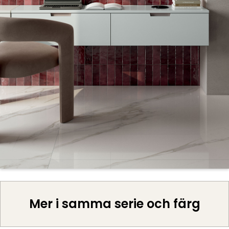
Mer i samma serie och färg