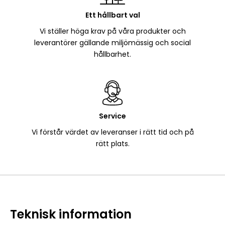
Ett hållbart val
Vi ställer höga krav på våra produkter och
leverantörer gällande miljömässig och social
hållbarhet.
Service
Vi förstår värdet av leveranser i rätt tid och på
rätt plats.
Teknisk information