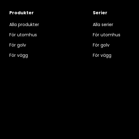
Produkter
Serier
Alla produkter
Alla serier
För utomhus
För utomhus
För golv
För golv
För vägg
För vägg