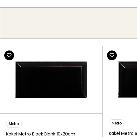
Metro
Metro
Kakel Metro 
Kakel Metro Black Blank 10x20cm