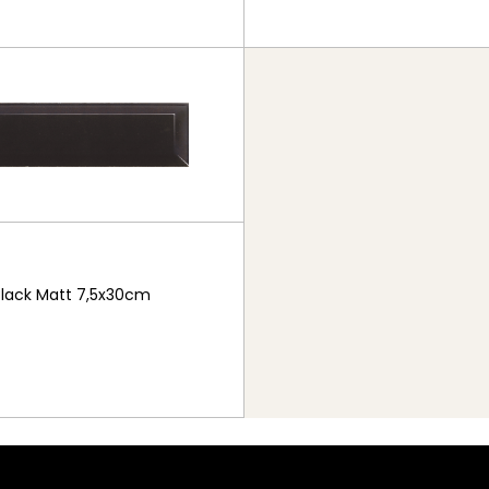
Black Matt 7,5x30cm