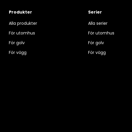
Produkter
Serier
Alla produkter
Alla serier
För utomhus
För utomhus
För golv
För golv
För vägg
För vägg