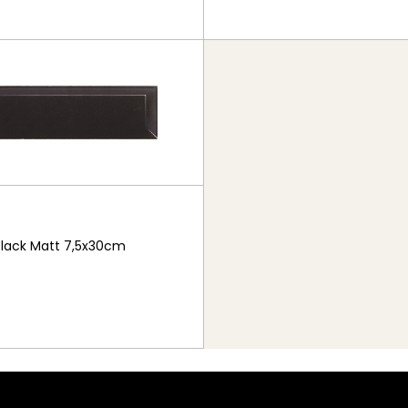
Black Matt 7,5x30cm