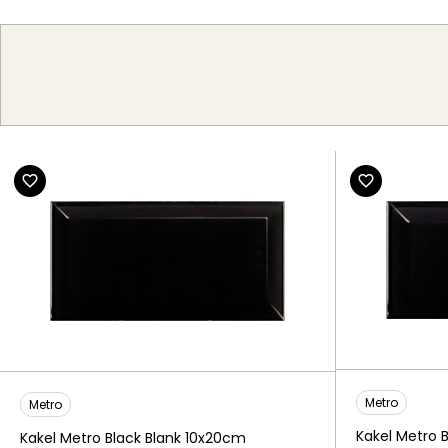
Metro
Metro
Kakel Metro 
Kakel Metro Black Blank 10x20cm