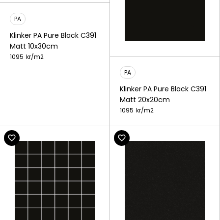
PA
Klinker PA Pure Black C391
Matt 10x30cm
1095
kr/
m2
PA
Klinker PA Pure Black C391
Matt 20x20cm
1095
kr/
m2