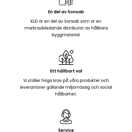
En del av Sonsab
KLEI är en del av Sonsab som är en
marknadsledande distributör av hållbara
byggmaterial.
Ett hållbart val
Vi ställer höga krav på våra produkter och
leverantörer gällande miljömässig och social
hållbarhet.
Service