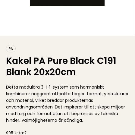
PA
Kakel PA Pure Black C191
Blank 20x20cm
Detta modulära 3-i-1-system som harmoniskt
kombinerar noggrant uttänkta färger, format, ytstrukturer
och material, vilket breddar produkternas
användningsområden. Det inspirerar till att skapa miljöer
med färg och format utan att begränsas av tekniska
hinder. Valmöjligheterna är oändliga.
995
kr /
m2