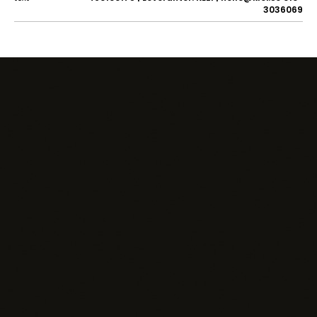
3036069