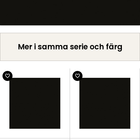
Mer i samma serie och färg