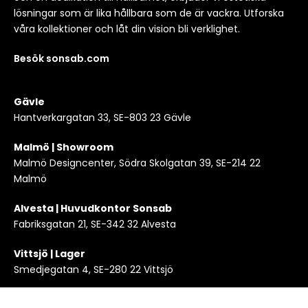
lösningar som är lika hållbara som de är vackra. Utforska
våra kollektioner och låt din vision bli verklighet.
Besök sonsab.com
Gävle
Hantverkargatan 33, SE-803 23 Gävle
Malmö | Showroom
Malmö Designcenter, Södra Skolgatan 39, SE-214 22
Malmö
Alvesta | Huvudkontor Sonsab
Fabriksgatan 21, SE-342 32 Alvesta
Vittsjö | Lager
Smedjegatan 4, SE-280 22 Vittsjö