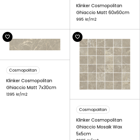
Klinker Cosmopolitan
Ghiaccio Matt 60x60cm
995
kr/
m2
Cosmopolitan
Klinker Cosmopolitan
Ghiaccio Matt 7x30cm
1395
kr/
m2
Cosmopolitan
Klinker Cosmopolitan
Ghiaccio Mosaik Wax
5x5cm