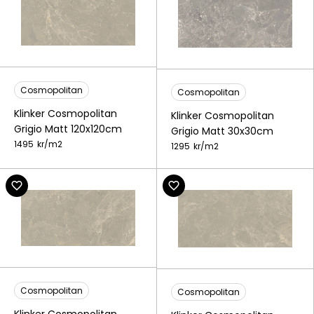
Cosmopolitan
Cosmopolitan
Klinker Cosmopolitan
Klinker Cosmopolitan
Grigio Matt 120x120cm
Grigio Matt 30x30cm
1495
kr/
m2
1295
kr/
m2
Cosmopolitan
Cosmopolitan
Klinker Cosmopolitan