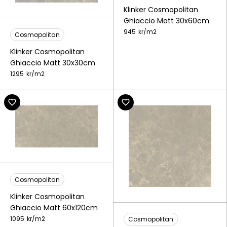
Klinker Cosmopolitan
Ghiaccio Matt 30x60cm
945
kr/
m2
Cosmopolitan
Klinker Cosmopolitan
Ghiaccio Matt 30x30cm
1295
kr/
m2
Cosmopolitan
Klinker Cosmopolitan
Ghiaccio Matt 60x120cm
1095
kr/
m2
Cosmopolitan