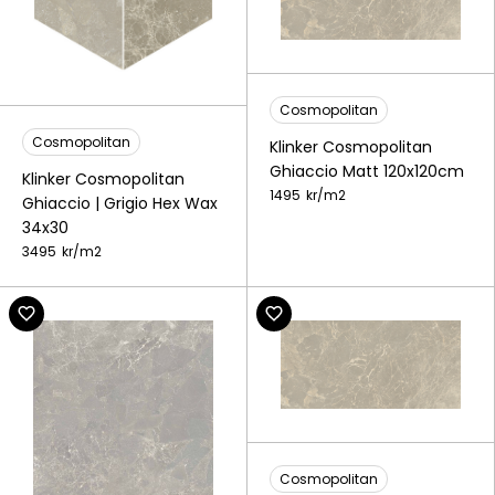
Cosmopolitan
Cosmopolitan
Klinker Cosmopolitan
Ghiaccio Matt 120x120cm
Klinker Cosmopolitan
1495
kr/
m2
Ghiaccio | Grigio Hex Wax
34x30
3495
kr/
m2
Cosmopolitan