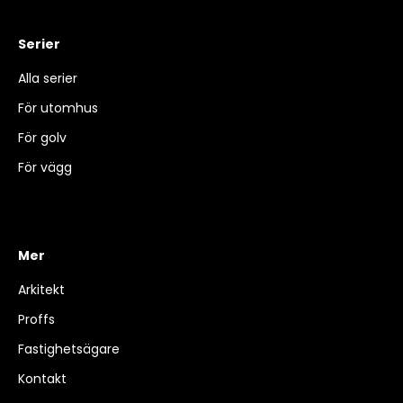
Serier
Alla serier
För utomhus
För golv
För vägg
Mer
Arkitekt
Proffs
Fastighetsägare
Kontakt