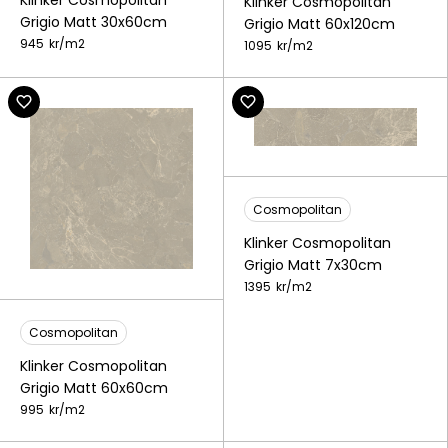
Klinker Cosmopolitan
Grigio Matt 30x60cm
Grigio Matt 60x120cm
945
kr/
m2
1095
kr/
m2
Cosmopolitan
Klinker Cosmopolitan
Grigio Matt 7x30cm
1395
kr/
m2
Cosmopolitan
Klinker Cosmopolitan
Grigio Matt 60x60cm
995
kr/
m2