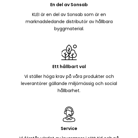
En del av Sonsab
KLEI är en del av Sonsab som är en
marknadsledande distributör av hållbara
byggmaterial.
Ett hållbart val
Vi ställer höga krav på våra produkter och
leverantörer gällande miljömässig och social
hållbarhet.
Service