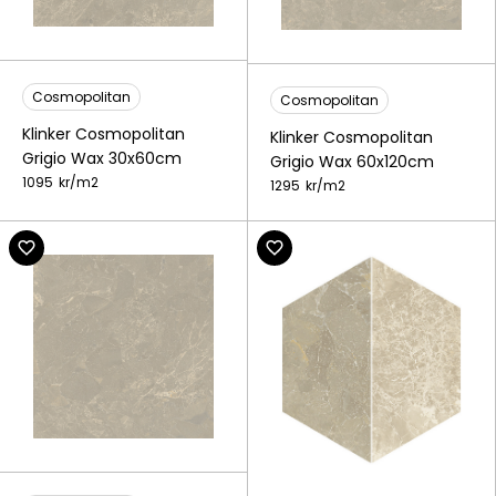
Cosmopolitan
Cosmopolitan
Klinker Cosmopolitan
Klinker Cosmopolitan
Grigio Wax 30x60cm
Grigio Wax 60x120cm
1095
kr/
m2
1295
kr/
m2