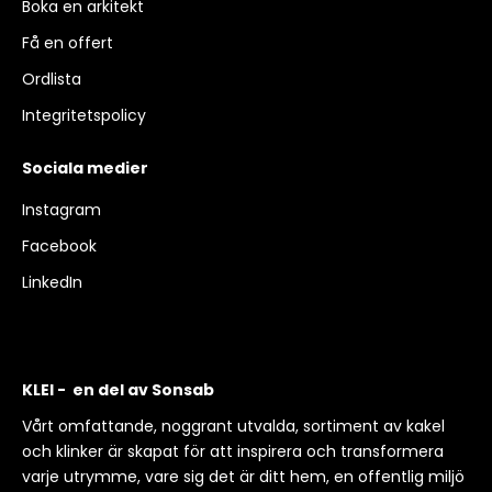
Boka en arkitekt
Få en offert
Ordlista
Integritetspolicy
Sociala medier
Instagram
Facebook
LinkedIn
KLEI - en del av Sonsab
Vårt omfattande, noggrant utvalda, sortiment av kakel
och klinker är skapat för att inspirera och transformera
varje utrymme, vare sig det är ditt hem, en offentlig miljö