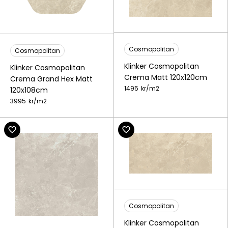
Cosmopolitan
Cosmopolitan
Klinker Cosmopolitan
Klinker Cosmopolitan
Crema Matt 120x120cm
Crema Grand Hex Matt
1495
kr/
m2
120x108cm
3995
kr/
m2
Cosmopolitan
Klinker Cosmopolitan