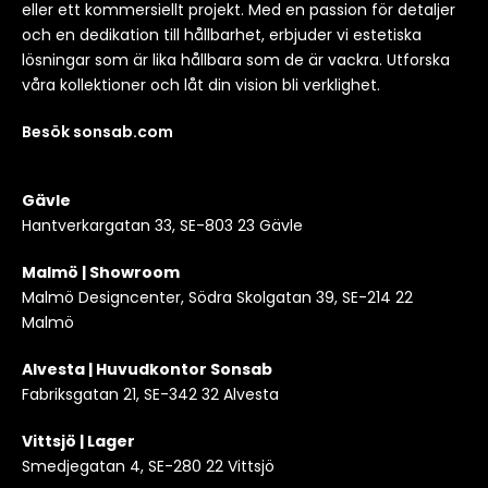
eller ett kommersiellt projekt. Med en passion för detaljer
och en dedikation till hållbarhet, erbjuder vi estetiska
lösningar som är lika hållbara som de är vackra. Utforska
våra kollektioner och låt din vision bli verklighet.
Besök sonsab.com
Gävle
Hantverkargatan 33, SE-803 23 Gävle
Malmö | Showroom
Malmö Designcenter, Södra Skolgatan 39, SE-214 22
Malmö
Alvesta | Huvudkontor Sonsab
Fabriksgatan 21, SE-342 32 Alvesta
Vittsjö | Lager
Smedjegatan 4, SE-280 22 Vittsjö