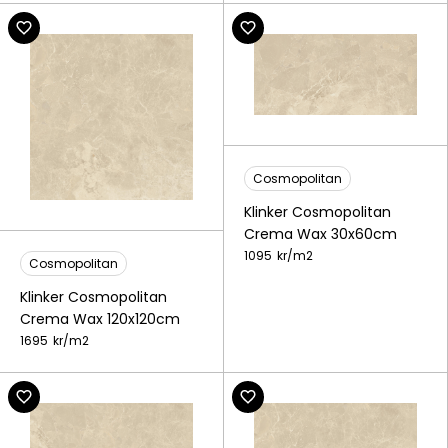
Cosmopolitan
Klinker Cosmopolitan
Crema Wax 30x60cm
1095
kr/
m2
Cosmopolitan
Klinker Cosmopolitan
Crema Wax 120x120cm
1695
kr/
m2