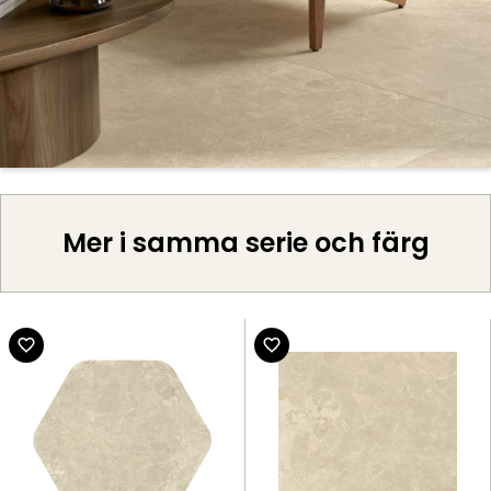
Mer i samma serie och färg