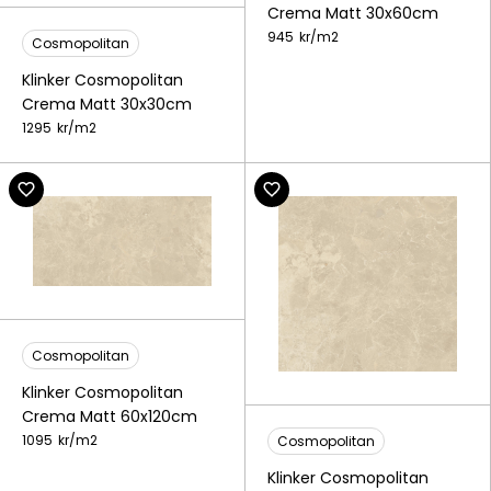
Crema Matt 30x60cm
945
kr/
m2
Cosmopolitan
Klinker Cosmopolitan
Crema Matt 30x30cm
1295
kr/
m2
Cosmopolitan
Klinker Cosmopolitan
Crema Matt 60x120cm
1095
kr/
m2
Cosmopolitan
Klinker Cosmopolitan