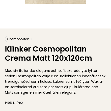
Cosmopolitan
Klinker Cosmopolitan
Crema Matt 120x120cm
Med sin italienska elegans och sofistikerade yta lyfter
serien Cosmopolitan varje rum. Kollektionen innehåller sex
trendiga, såväl som tidlösa, kulörer samt två ytor. Wax är
en semipolerad yta som ger stort djup i kulörerna och
Matt som ger en mer återhållen elegans.
1495
kr /
m2