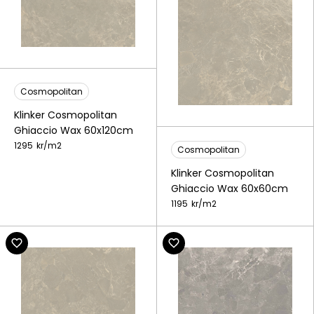
Cosmopolitan
Klinker Cosmopolitan
Ghiaccio Wax 60x120cm
1295
kr/
m2
Cosmopolitan
Klinker Cosmopolitan
Ghiaccio Wax 60x60cm
1195
kr/
m2