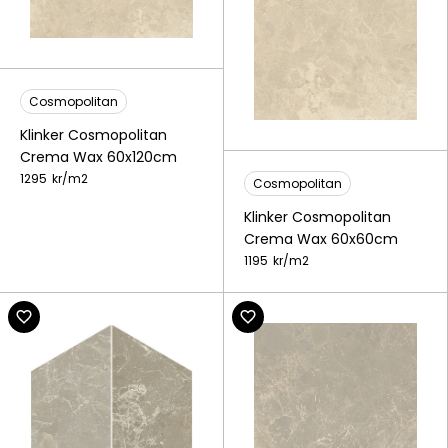
Cosmopolitan
Klinker Cosmopolitan
Crema Wax 60x120cm
1295
kr/
m2
Cosmopolitan
Klinker Cosmopolitan
Crema Wax 60x60cm
1195
kr/
m2