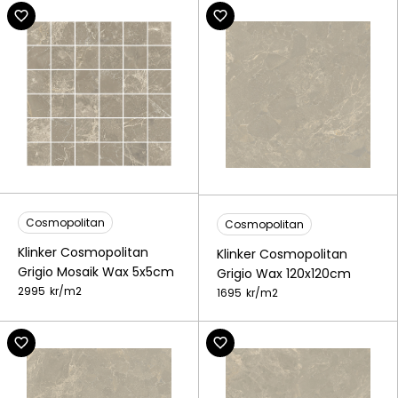
Cosmopolitan
Cosmopolitan
Klinker Cosmopolitan
Klinker Cosmopolitan
Grigio Mosaik Wax 5x5cm
Grigio Wax 120x120cm
2995
kr/
m2
1695
kr/
m2