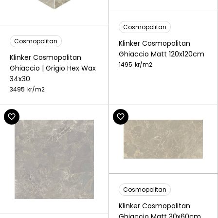
Cosmopolitan
Cosmopolitan
Klinker Cosmopolitan
Ghiaccio Matt 120x120cm
Klinker Cosmopolitan
1495
kr/
m2
Ghiaccio | Grigio Hex Wax
34x30
3495
kr/
m2
Cosmopolitan
Klinker Cosmopolitan
Ghiaccio Matt 30x60cm