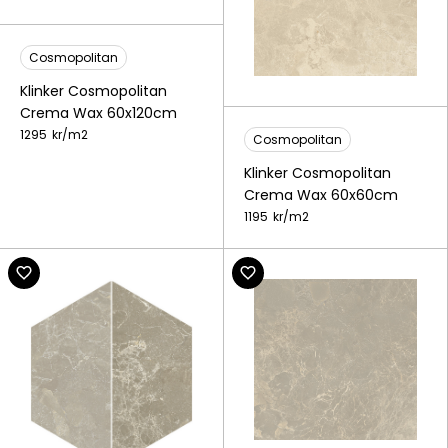
Cosmopolitan
Klinker Cosmopolitan
Crema Wax 60x120cm
1295
kr/
m2
Cosmopolitan
Klinker Cosmopolitan
Crema Wax 60x60cm
1195
kr/
m2