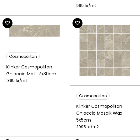
995
kr/
m2
Cosmopolitan
Klinker Cosmopolitan
Ghiaccio Matt 7x30cm
1395
kr/
m2
Cosmopolitan
Klinker Cosmopolitan
Ghiaccio Mosaik Wax
5x5cm
2995
kr/
m2