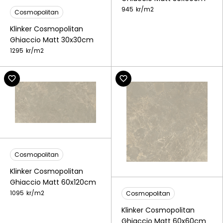
945
kr/
m2
Cosmopolitan
Klinker Cosmopolitan
Ghiaccio Matt 30x30cm
1295
kr/
m2
Cosmopolitan
Klinker Cosmopolitan
Ghiaccio Matt 60x120cm
1095
kr/
m2
Cosmopolitan
Klinker Cosmopolitan
Ghiaccio Matt 60x60cm