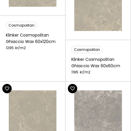
Cosmopolitan
Klinker Cosmopolitan
Ghiaccio Wax 60x120cm
1295
kr/
m2
Cosmopolitan
Klinker Cosmopolitan
Ghiaccio Wax 60x60cm
1195
kr/
m2