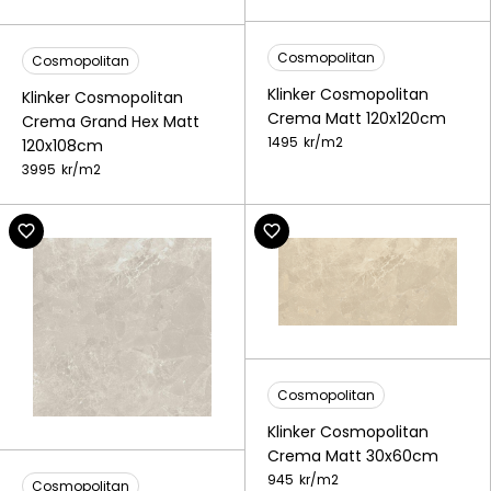
Cosmopolitan
Cosmopolitan
Klinker Cosmopolitan
Klinker Cosmopolitan
Crema Matt 120x120cm
Crema Grand Hex Matt
1495
kr/
m2
120x108cm
3995
kr/
m2
Cosmopolitan
Klinker Cosmopolitan
Crema Matt 30x60cm
945
kr/
m2
Cosmopolitan