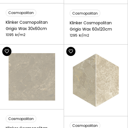
Cosmopolitan
Cosmopolitan
Klinker Cosmopolitan
Klinker Cosmopolitan
Grigio Wax 30x60cm
Grigio Wax 60x120cm
1095
kr/
m2
1295
kr/
m2
Cosmopolitan
Cosmopolitan