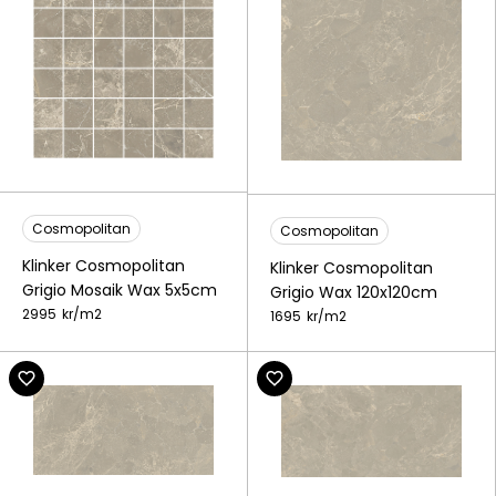
Cosmopolitan
Cosmopolitan
Klinker Cosmopolitan
Klinker Cosmopolitan
Grigio Mosaik Wax 5x5cm
Grigio Wax 120x120cm
2995
kr/
m2
1695
kr/
m2