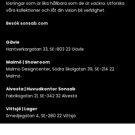
lösningar som är lika hållbara som de är vackra. Utforska
våra kollektioner och låt din vision bli verklighet.
Besök sonsab.com
Gävle
Hantverkargatan 33, SE-803 23 Gävle
Malmö | Showroom
Malmö Designcenter, Södra Skolgatan 39, SE-214 22
Malmö
Alvesta | Huvudkontor Sonsab
Fabriksgatan 21, SE-342 32 Alvesta
Vittsjö | Lager
Smedjegatan 4, SE-280 22 Vittsjö