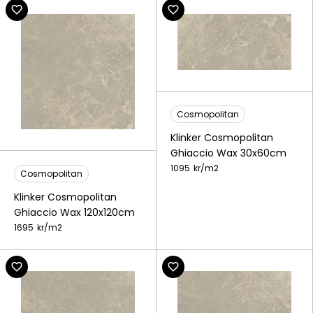
Cosmopolitan
Klinker Cosmopolitan
Ghiaccio Wax 30x60cm
1095
kr/
m2
Cosmopolitan
Klinker Cosmopolitan
Ghiaccio Wax 120x120cm
1695
kr/
m2