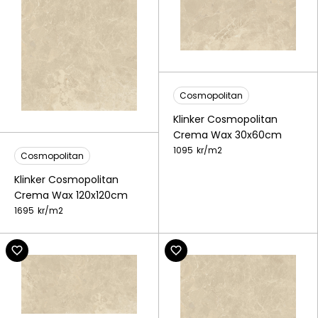
Cosmopolitan
Klinker Cosmopolitan
Crema Wax 30x60cm
1095
kr/
m2
Cosmopolitan
Klinker Cosmopolitan
Crema Wax 120x120cm
1695
kr/
m2