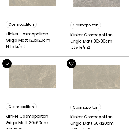
Cosmopolitan
Cosmopolitan
Klinker Cosmopolitan
Klinker Cosmopolitan
Grigio Matt 120x120cm
Grigio Matt 30x30cm
1495
kr/
m2
1295
kr/
m2
Cosmopolitan
Cosmopolitan
Klinker Cosmopolitan
Klinker Cosmopolitan
Grigio Matt 30x60cm
Grigio Matt 60x120cm
945
kr/
m2