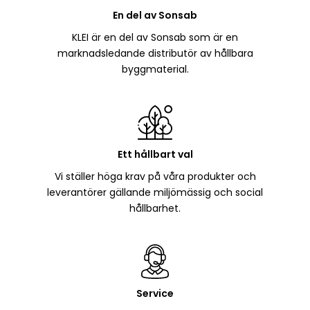
En del av Sonsab
KLEI är en del av Sonsab som är en
marknadsledande distributör av hållbara
byggmaterial.
Ett hållbart val
Vi ställer höga krav på våra produkter och
leverantörer gällande miljömässig och social
hållbarhet.
Service