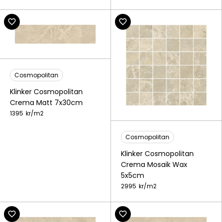
Cosmopolitan
Klinker Cosmopolitan
Crema Matt 7x30cm
1395
kr/
m2
Cosmopolitan
Klinker Cosmopolitan
Crema Mosaik Wax
5x5cm
2995
kr/
m2