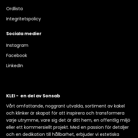
Ordlista
Integritetspolicy
Sociala medier
Instagram
Facebook
LinkedIn
KLEI - en del av Sonsab
Vårt omfattande, noggrant utvalda, sortiment av kakel
och klinker är skapat för att inspirera och transformera
varje utrymme, vare sig det är ditt hem, en offentlig miljö
eller ett kommersiellt projekt. Med en passion för detaljer
och en dedikation till hållbarhet, erbjuder vi estetiska