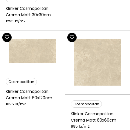
Klinker Cosmopolitan
Crema Matt 30x30cm
1295
kr/
m2
Cosmopolitan
Klinker Cosmopolitan
Crema Matt 60x120cm
1095
kr/
m2
Cosmopolitan
Klinker Cosmopolitan
Crema Matt 60x60cm
995
kr/
m2