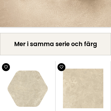
Mer i samma serie och färg