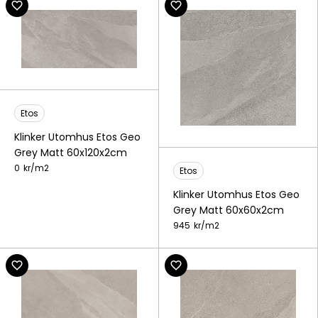
Etos
Klinker Utomhus Etos Geo
Grey Matt 60x120x2cm
0
kr/
m2
Etos
Klinker Utomhus Etos Geo
Grey Matt 60x60x2cm
945
kr/
m2