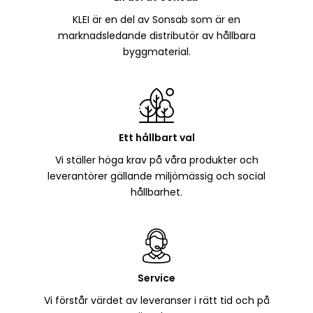
KLEI är en del av Sonsab som är en
marknadsledande distributör av hållbara
byggmaterial.
Ett hållbart val
Vi ställer höga krav på våra produkter och
leverantörer gällande miljömässig och social
hållbarhet.
Service
Vi förstår värdet av leveranser i rätt tid och på