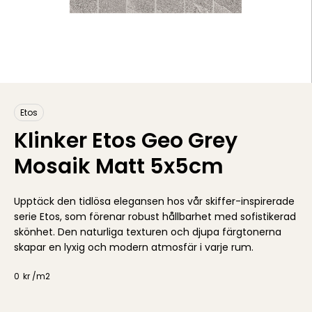
Etos
Klinker Etos Geo Grey
Mosaik Matt 5x5cm
Upptäck den tidlösa elegansen hos vår skiffer-inspirerade
serie Etos, som förenar robust hållbarhet med sofistikerad
skönhet. Den naturliga texturen och djupa färgtonerna
skapar en lyxig och modern atmosfär i varje rum.
0
kr /
m2