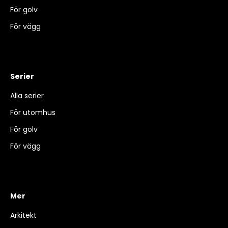
För golv
För vägg
Serier
Alla serier
För utomhus
För golv
För vägg
Mer
Arkitekt