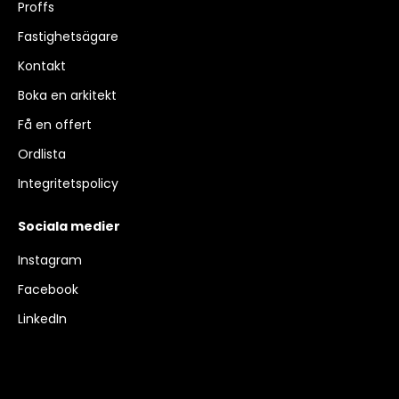
Proffs
Fastighetsägare
Kontakt
Boka en arkitekt
Få en offert
Ordlista
Integritetspolicy
Sociala medier
Instagram
Facebook
LinkedIn