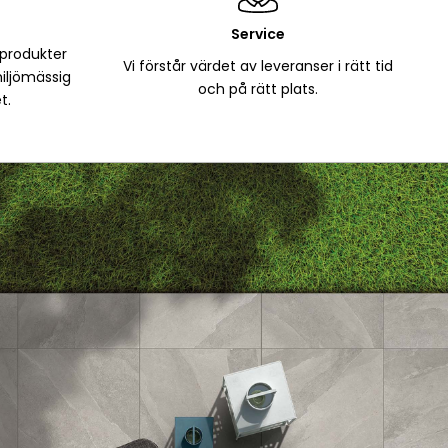
Service
 produkter
Vi förstår värdet av leveranser i rätt tid
iljömässig
och på rätt plats.
t.